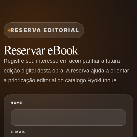
RESERVA EDITORIAL
Reservar eBook
Registre seu interesse em acompanhar a futura
edição digital desta obra. A reserva ajuda a orientar
a priorização editorial do catálogo Ryoki Inoue.
NOME
E-MAIL