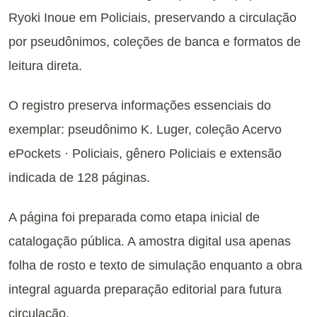
Ryoki Inoue em Policiais, preservando a circulação
por pseudônimos, coleções de banca e formatos de
leitura direta.
O registro preserva informações essenciais do
exemplar: pseudônimo K. Luger, coleção Acervo
ePockets · Policiais, gênero Policiais e extensão
indicada de 128 páginas.
A página foi preparada como etapa inicial de
catalogação pública. A amostra digital usa apenas
folha de rosto e texto de simulação enquanto a obra
integral aguarda preparação editorial para futura
circulação.