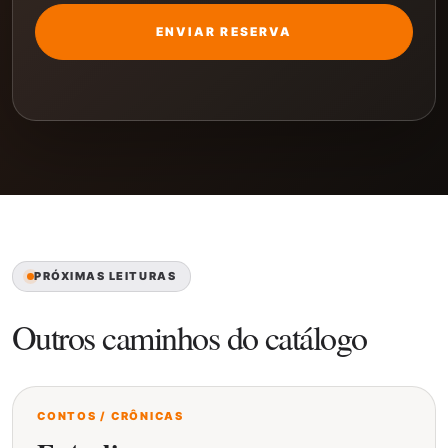
ENVIAR RESERVA
PRÓXIMAS LEITURAS
Outros caminhos do catálogo
CONTOS / CRÔNICAS