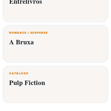
Entrelivros
ROMANCE / SUSPENSE
A Bruxa
CATÁLOGO
Pulp Fiction