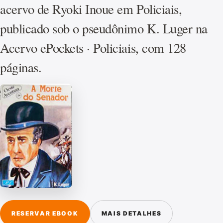
acervo de Ryoki Inoue em Policiais,
publicado sob o pseudônimo K. Luger na
Acervo ePockets · Policiais, com 128
páginas.
RESERVAR EBOOK
MAIS DETALHES