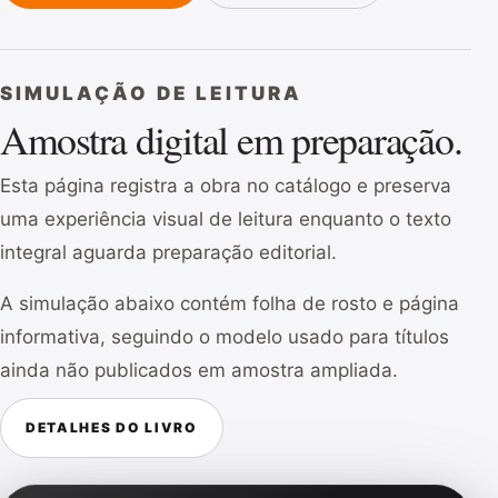
SIMULAÇÃO DE LEITURA
Amostra digital em preparação.
Esta página registra a obra no catálogo e preserva
uma experiência visual de leitura enquanto o texto
integral aguarda preparação editorial.
A simulação abaixo contém folha de rosto e página
informativa, seguindo o modelo usado para títulos
ainda não publicados em amostra ampliada.
DETALHES DO LIVRO