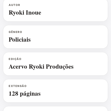
AUTOR
Ryoki Inoue
GÊNERO
Policiais
EDIÇÃO
Acervo Ryoki Produções
EXTENSÃO
128 páginas