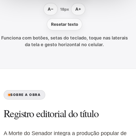
A−
A+
18px
Resetar texto
Funciona com botões, setas do teclado, toque nas laterais
da tela e gesto horizontal no celular.
SOBRE A OBRA
Registro editorial do título
A Morte do Senador integra a produção popular de