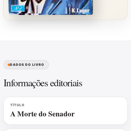
DADOS DO LIVRO
Informações editoriais
TÍTULO
A Morte do Senador