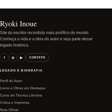
Ryoki Inoue
Site do escritor recordista mais prolífico do mundo.
Conheça a vida e a obra do autor e seja parte desse
legado histórico.
f
◎
▶
CONTATO
LEGADO E BIOGRAFIA
Perfil do Autor
Livros e Obras em Destaque
Curso de Técnica Literária
Crítica e Imprensa
Nota Oficial