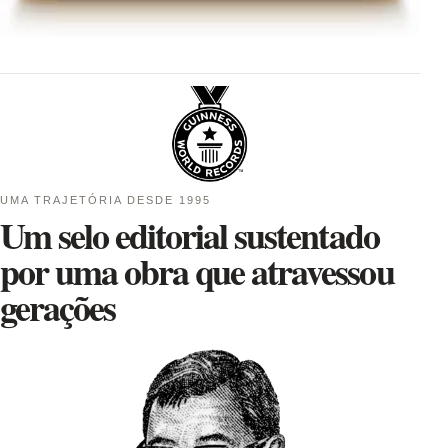
UMA TRAJETÓRIA DESDE 1995
Um selo editorial sustentado
por uma obra que atravessou
gerações