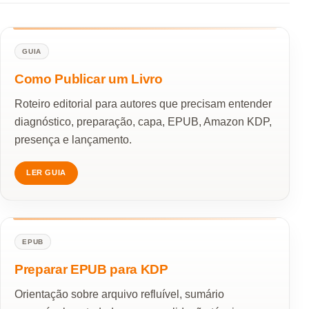
GUIA
Como Publicar um Livro
Roteiro editorial para autores que precisam entender
diagnóstico, preparação, capa, EPUB, Amazon KDP,
presença e lançamento.
LER GUIA
EPUB
Preparar EPUB para KDP
Orientação sobre arquivo refluível, sumário