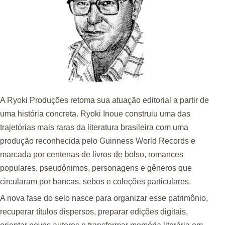
A Ryoki Produções retoma sua atuação editorial a partir de
uma história concreta. Ryoki Inoue construiu uma das
trajetórias mais raras da literatura brasileira com uma
produção reconhecida pelo Guinness World Records e
marcada por centenas de livros de bolso, romances
populares, pseudônimos, personagens e gêneros que
circularam por bancas, sebos e coleções particulares.
A nova fase do selo nasce para organizar esse patrimônio,
recuperar títulos dispersos, preparar edições digitais,