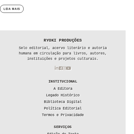
LEIA MAIS
RYOKI PRODUÇÕES
Selo editorial, acervo literário e autoria
humana em circulação para livros, autores,
instituições e projetos culturais.
INSTITUCIONAL
A Editora
Legado Histórico
Biblioteca Digital
Política Editorial
Termos e Privacidade
SERVIÇOS