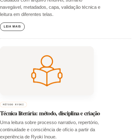
navegável, metadados, capa, validação técnica e
leitura em diferentes telas.
LEIA MAIS
MÉTODO RYOKI
Técnica literária: método, disciplina e criação
Uma leitura sobre processo narrativo, repertório,
continuidade e consciência de ofício a partir da
experiência de Ryoki Inoue.