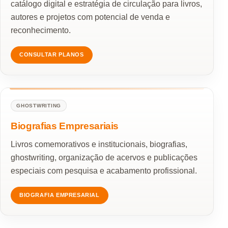
catálogo digital e estratégia de circulação para livros,
autores e projetos com potencial de venda e
reconhecimento.
CONSULTAR PLANOS
GHOSTWRITING
Biografias Empresariais
Livros comemorativos e institucionais, biografias,
ghostwriting, organização de acervos e publicações
especiais com pesquisa e acabamento profissional.
BIOGRAFIA EMPRESARIAL