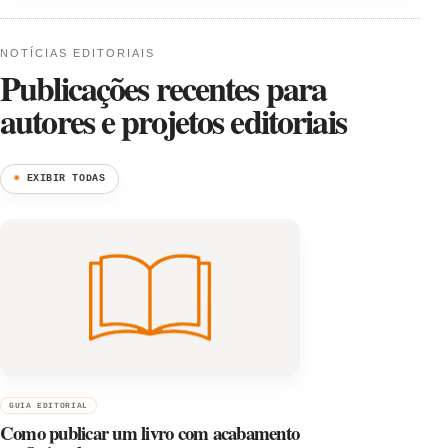
NOTÍCIAS EDITORIAIS
Publicações recentes para
autores e projetos editoriais
EXIBIR TODAS
◉
GUIA EDITORIAL
Como publicar um livro com acabamento