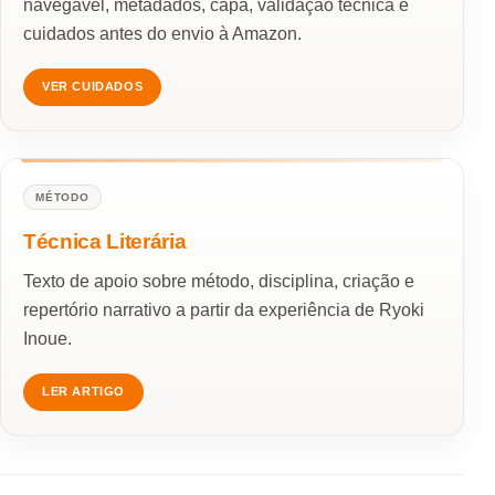
navegável, metadados, capa, validação técnica e
cuidados antes do envio à Amazon.
VER CUIDADOS
MÉTODO
Técnica Literária
Texto de apoio sobre método, disciplina, criação e
repertório narrativo a partir da experiência de Ryoki
Inoue.
LER ARTIGO