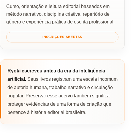
Curso, orientação e leitura editorial baseados em
método narrativo, disciplina criativa, repertório de
gênero e experiência prática de escrita profissional.
INSCRIÇÕES ABERTAS
Ryoki escreveu antes da era da inteligência
artificial.
Seus livros registram uma escala incomum
de autoria humana, trabalho narrativo e circulação
popular. Preservar esse acervo também significa
proteger evidências de uma forma de criação que
pertence à história editorial brasileira.