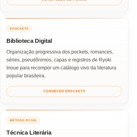
EPOCKETS
Biblioteca Digital
Organização progressiva dos pockets, romances,
séries, pseudônimos, capas e registros de Ryoki
Inoue para recompor um catálogo vivo da literatura
popular brasileira.
CONHECER EPOCKETS
MÉTODO RYOKI
Técnica Literária