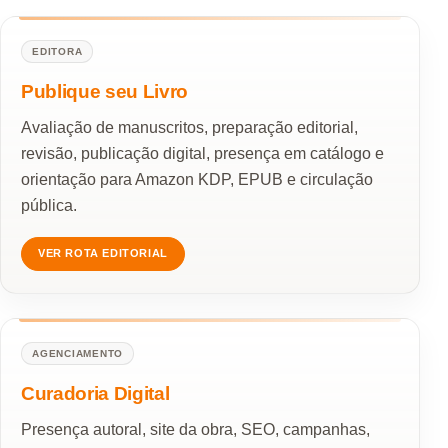
EDITORA
Publique seu Livro
Avaliação de manuscritos, preparação editorial,
revisão, publicação digital, presença em catálogo e
orientação para Amazon KDP, EPUB e circulação
pública.
VER ROTA EDITORIAL
AGENCIAMENTO
Curadoria Digital
Presença autoral, site da obra, SEO, campanhas,