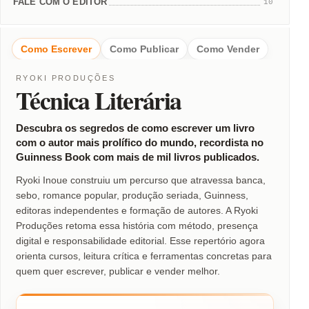
FALE COM O EDITOR
10
Como Escrever
Como Publicar
Como Vender
RYOKI PRODUÇÕES
Técnica Literária
Descubra os segredos de como escrever um livro
com o autor mais prolífico do mundo, recordista no
Guinness Book com mais de mil livros publicados.
Ryoki Inoue construiu um percurso que atravessa banca,
sebo, romance popular, produção seriada, Guinness,
editoras independentes e formação de autores. A Ryoki
Produções retoma essa história com método, presença
digital e responsabilidade editorial. Esse repertório agora
orienta cursos, leitura crítica e ferramentas concretas para
quem quer escrever, publicar e vender melhor.