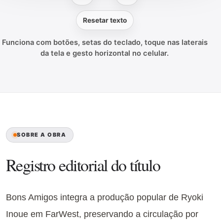
Resetar texto
Funciona com botões, setas do teclado, toque nas laterais
da tela e gesto horizontal no celular.
SOBRE A OBRA
Registro editorial do título
Bons Amigos integra a produção popular de Ryoki
Inoue em FarWest, preservando a circulação por