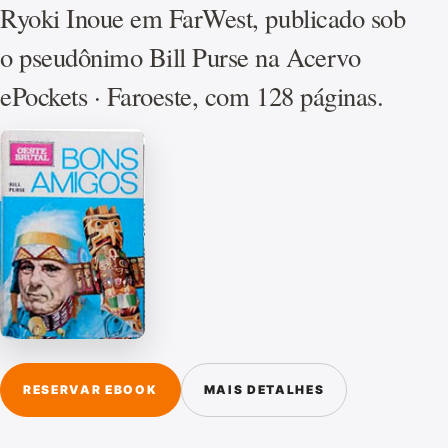
Ryoki Inoue em FarWest, publicado sob
o pseudônimo Bill Purse na Acervo
ePockets · Faroeste, com 128 páginas.
RESERVAR EBOOK
MAIS DETALHES