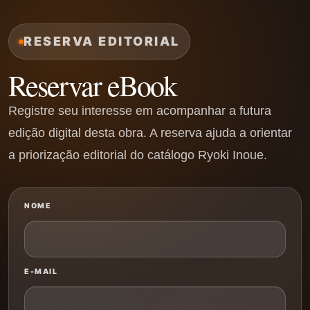
RESERVA EDITORIAL
Reservar eBook
Registre seu interesse em acompanhar a futura
edição digital desta obra. A reserva ajuda a orientar
a priorização editorial do catálogo Ryoki Inoue.
NOME
E-MAIL