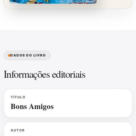
DADOS DO LIVRO
Informações editoriais
TÍTULO
Bons Amigos
AUTOR