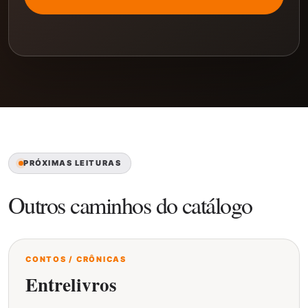
PRÓXIMAS LEITURAS
Outros caminhos do catálogo
CONTOS / CRÔNICAS
Entrelivros