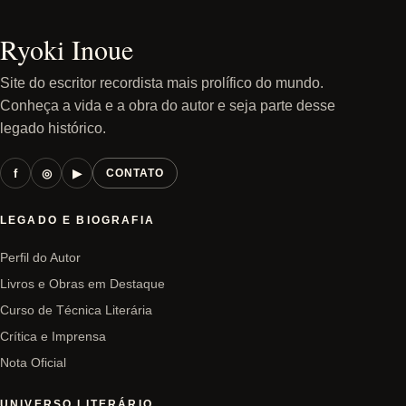
Ryoki Inoue
Site do escritor recordista mais prolífico do mundo.
Conheça a vida e a obra do autor e seja parte desse
legado histórico.
f
◎
▶
CONTATO
LEGADO E BIOGRAFIA
Perfil do Autor
Livros e Obras em Destaque
Curso de Técnica Literária
Crítica e Imprensa
Nota Oficial
UNIVERSO LITERÁRIO