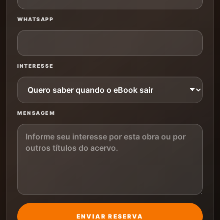
WHATSAPP
INTERESSE
MENSAGEM
ENVIAR RESERVA