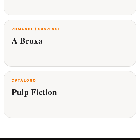
ROMANCE / SUSPENSE
A Bruxa
CATÁLOGO
Pulp Fiction