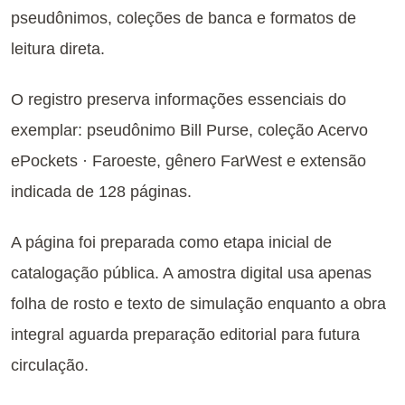
pseudônimos, coleções de banca e formatos de
leitura direta.
O registro preserva informações essenciais do
exemplar: pseudônimo Bill Purse, coleção Acervo
ePockets · Faroeste, gênero FarWest e extensão
indicada de 128 páginas.
A página foi preparada como etapa inicial de
catalogação pública. A amostra digital usa apenas
folha de rosto e texto de simulação enquanto a obra
integral aguarda preparação editorial para futura
circulação.