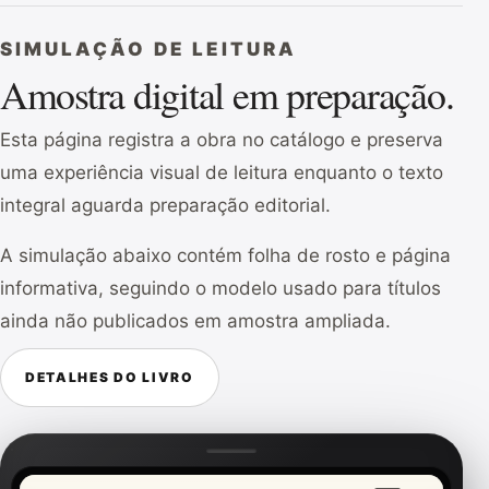
SIMULAÇÃO DE LEITURA
Amostra digital em preparação.
Esta página registra a obra no catálogo e preserva
uma experiência visual de leitura enquanto o texto
integral aguarda preparação editorial.
A simulação abaixo contém folha de rosto e página
informativa, seguindo o modelo usado para títulos
ainda não publicados em amostra ampliada.
DETALHES DO LIVRO