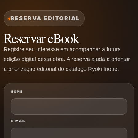
RESERVA EDITORIAL
Reservar eBook
Registre seu interesse em acompanhar a futura
edição digital desta obra. A reserva ajuda a orientar
a priorização editorial do catálogo Ryoki Inoue.
NOME
E-MAIL