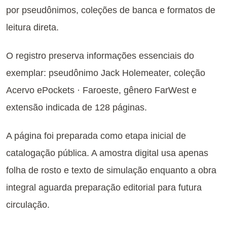
por pseudônimos, coleções de banca e formatos de
leitura direta.
O registro preserva informações essenciais do
exemplar: pseudônimo Jack Holemeater, coleção
Acervo ePockets · Faroeste, gênero FarWest e
extensão indicada de 128 páginas.
A página foi preparada como etapa inicial de
catalogação pública. A amostra digital usa apenas
folha de rosto e texto de simulação enquanto a obra
integral aguarda preparação editorial para futura
circulação.