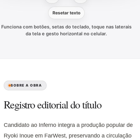
Resetar texto
Funciona com botões, setas do teclado, toque nas laterais
da tela e gesto horizontal no celular.
SOBRE A OBRA
Registro editorial do título
Candidato ao Inferno integra a produção popular de
Ryoki Inoue em FarWest, preservando a circulação