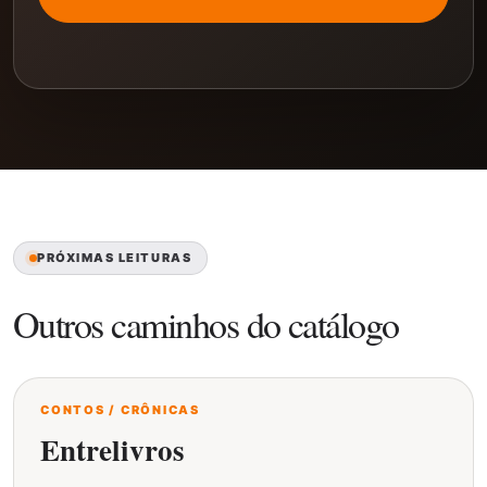
PRÓXIMAS LEITURAS
Outros caminhos do catálogo
CONTOS / CRÔNICAS
Entrelivros