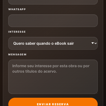
WHATSAPP
INTERESSE
MENSAGEM
ENVIAR RESERVA