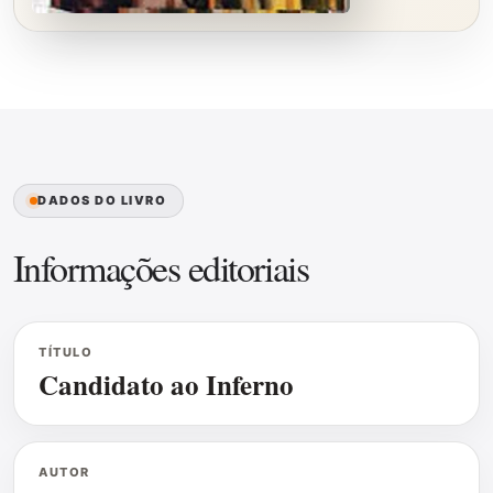
DADOS DO LIVRO
Informações editoriais
TÍTULO
Candidato ao Inferno
AUTOR