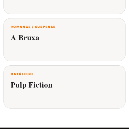
ROMANCE / SUSPENSE
A Bruxa
CATÁLOGO
Pulp Fiction