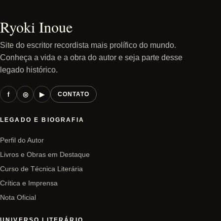
Ryoki Inoue
Site do escritor recordista mais prolífico do mundo.
Conheça a vida e a obra do autor e seja parte desse
legado histórico.
f
◎
▶
CONTATO
LEGADO E BIOGRAFIA
Perfil do Autor
Livros e Obras em Destaque
Curso de Técnica Literária
Crítica e Imprensa
Nota Oficial
UNIVERSO LITERÁRIO