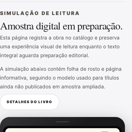
SIMULAÇÃO DE LEITURA
Amostra digital em preparação.
Esta página registra a obra no catálogo e preserva
uma experiência visual de leitura enquanto o texto
integral aguarda preparação editorial.
A simulação abaixo contém folha de rosto e página
informativa, seguindo o modelo usado para títulos
ainda não publicados em amostra ampliada.
DETALHES DO LIVRO