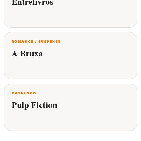
Entrelivros
ROMANCE / SUSPENSE
A Bruxa
CATÁLOGO
Pulp Fiction