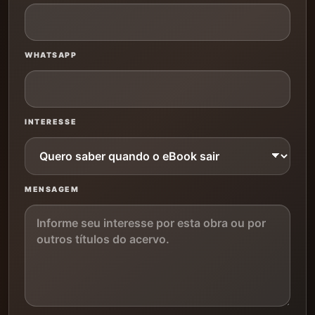
WHATSAPP
INTERESSE
MENSAGEM