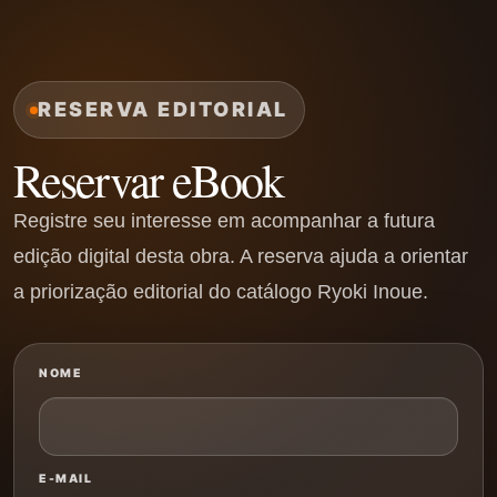
RESERVA EDITORIAL
Reservar eBook
Registre seu interesse em acompanhar a futura
edição digital desta obra. A reserva ajuda a orientar
a priorização editorial do catálogo Ryoki Inoue.
NOME
E-MAIL