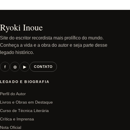
Ryoki Inoue
Site do escritor recordista mais prolífico do mundo.
Conheça a vida e a obra do autor e seja parte desse
legado histórico.
f
◎
▶
CONTATO
LEGADO E BIOGRAFIA
Perfil do Autor
Livros e Obras em Destaque
Curso de Técnica Literária
Crítica e Imprensa
Nota Oficial