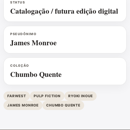
STATUS
Catalogação / futura edição digital
PSEUDÔNIMO
James Monroe
COLEÇÃO
Chumbo Quente
FARWEST
PULP FICTION
RYOKI INOUE
JAMES MONROE
CHUMBO QUENTE