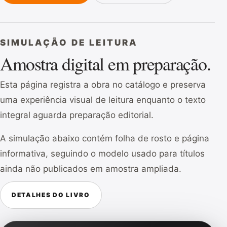
SIMULAÇÃO DE LEITURA
Amostra digital em preparação.
Esta página registra a obra no catálogo e preserva
uma experiência visual de leitura enquanto o texto
integral aguarda preparação editorial.
A simulação abaixo contém folha de rosto e página
informativa, seguindo o modelo usado para títulos
ainda não publicados em amostra ampliada.
DETALHES DO LIVRO