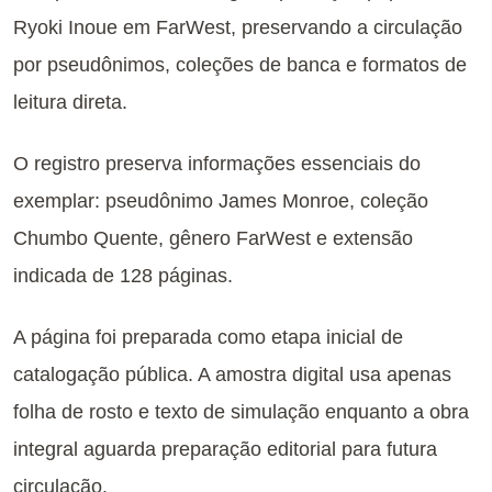
Ryoki Inoue em FarWest, preservando a circulação
por pseudônimos, coleções de banca e formatos de
leitura direta.
O registro preserva informações essenciais do
exemplar: pseudônimo James Monroe, coleção
Chumbo Quente, gênero FarWest e extensão
indicada de 128 páginas.
A página foi preparada como etapa inicial de
catalogação pública. A amostra digital usa apenas
folha de rosto e texto de simulação enquanto a obra
integral aguarda preparação editorial para futura
circulação.