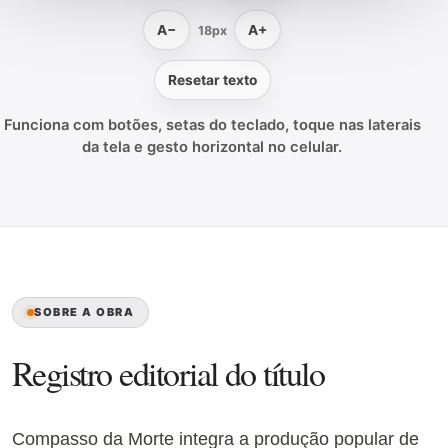
A−
A+
18px
Resetar texto
Funciona com botões, setas do teclado, toque nas laterais
da tela e gesto horizontal no celular.
SOBRE A OBRA
Registro editorial do título
Compasso da Morte integra a produção popular de