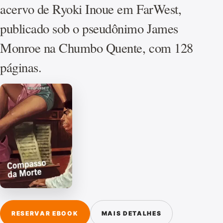
acervo de Ryoki Inoue em FarWest,
publicado sob o pseudônimo James
Monroe na Chumbo Quente, com 128
páginas.
RESERVAR EBOOK
MAIS DETALHES