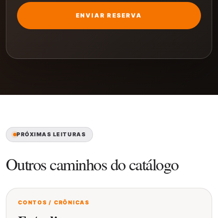
ENVIAR RESERVA
PRÓXIMAS LEITURAS
Outros caminhos do catálogo
CONTOS / CRÔNICAS