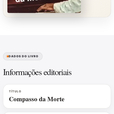
DADOS DO LIVRO
Informações editoriais
TÍTULO
Compasso da Morte