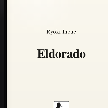
Ryoki Inoue
Eldorado