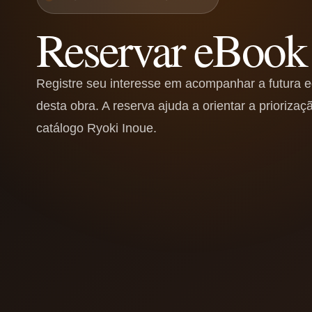
Reservar eBook
Registre seu interesse em acompanhar a futura ed
desta obra. A reserva ajuda a orientar a priorizaçã
catálogo Ryoki Inoue.