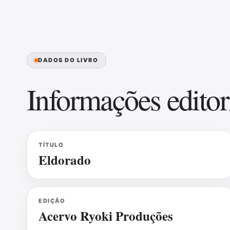
DADOS DO LIVRO
Informações editor
TÍTULO
Eldorado
EDIÇÃO
Acervo Ryoki Produções