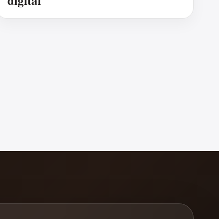
digital