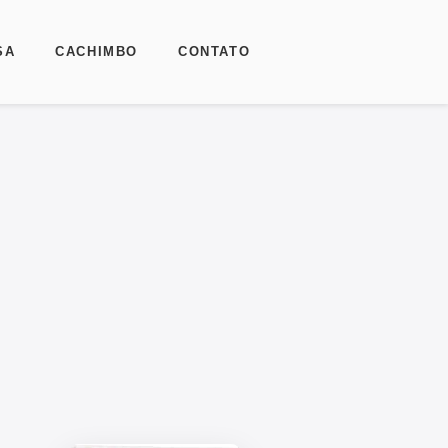
SA
CACHIMBO
CONTATO