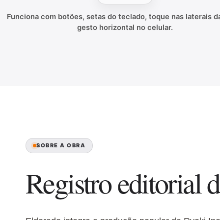
Funciona com botões, setas do teclado, toque nas laterais da
gesto horizontal no celular.
SOBRE A OBRA
Registro editorial d