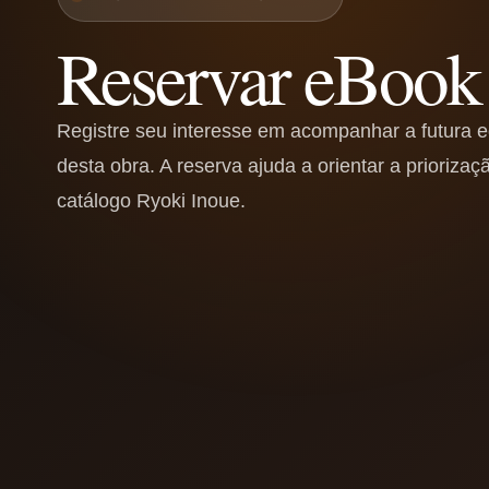
Reservar eBook
Registre seu interesse em acompanhar a futura ed
desta obra. A reserva ajuda a orientar a priorizaçã
catálogo Ryoki Inoue.