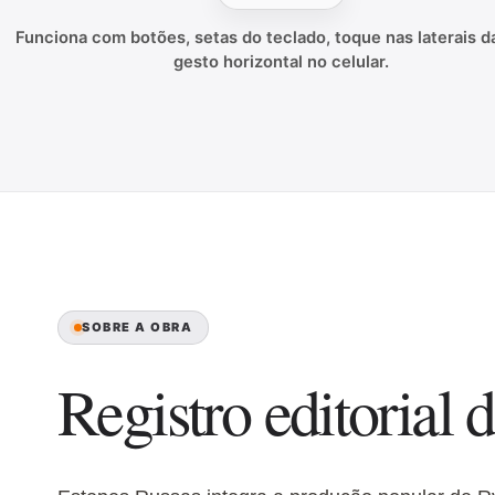
Funciona com botões, setas do teclado, toque nas laterais da
gesto horizontal no celular.
SOBRE A OBRA
Registro editorial d