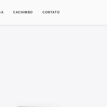
SA
CACHIMBO
CONTATO