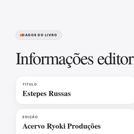
DADOS DO LIVRO
Informações editor
TÍTULO
Estepes Russas
EDIÇÃO
Acervo Ryoki Produções