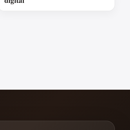
digital