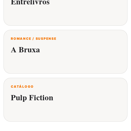
Entrelivros
ROMANCE / SUSPENSE
A Bruxa
CATÁLOGO
Pulp Fiction