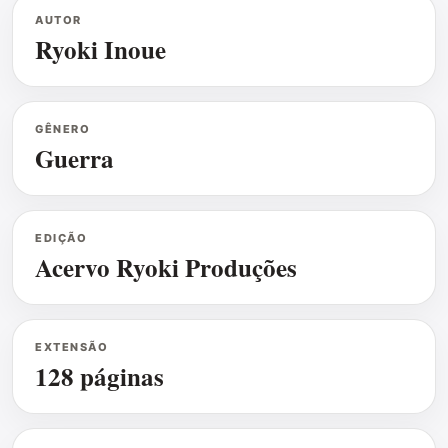
AUTOR
Ryoki Inoue
GÊNERO
Guerra
EDIÇÃO
Acervo Ryoki Produções
EXTENSÃO
128 páginas