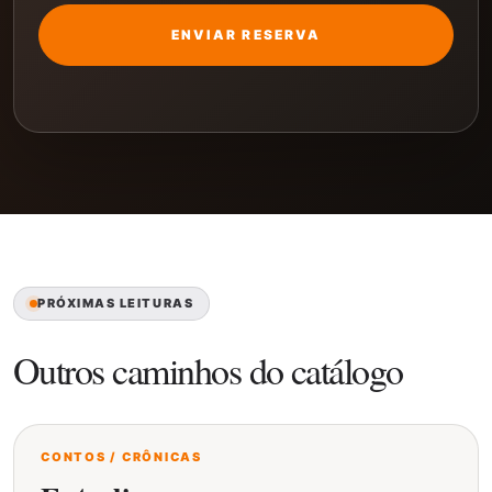
ENVIAR RESERVA
PRÓXIMAS LEITURAS
Outros caminhos do catálogo
CONTOS / CRÔNICAS