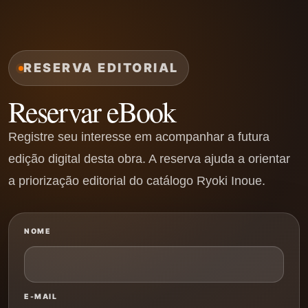
RESERVA EDITORIAL
Reservar eBook
Registre seu interesse em acompanhar a futura
edição digital desta obra. A reserva ajuda a orientar
a priorização editorial do catálogo Ryoki Inoue.
NOME
E-MAIL