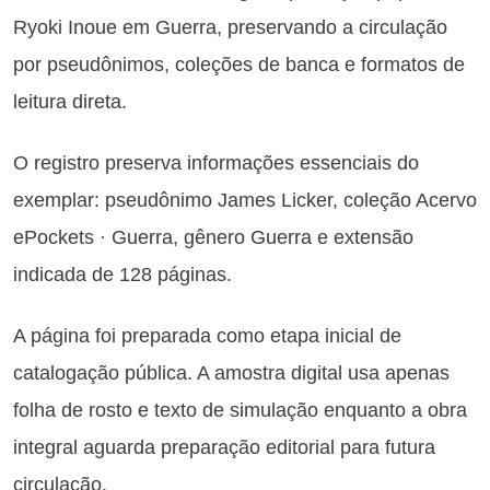
Ryoki Inoue em Guerra, preservando a circulação
por pseudônimos, coleções de banca e formatos de
leitura direta.
O registro preserva informações essenciais do
exemplar: pseudônimo James Licker, coleção Acervo
ePockets · Guerra, gênero Guerra e extensão
indicada de 128 páginas.
A página foi preparada como etapa inicial de
catalogação pública. A amostra digital usa apenas
folha de rosto e texto de simulação enquanto a obra
integral aguarda preparação editorial para futura
circulação.