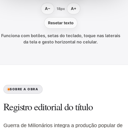
A−
A+
18px
Resetar texto
Funciona com botões, setas do teclado, toque nas laterais
da tela e gesto horizontal no celular.
SOBRE A OBRA
Registro editorial do título
Guerra de Milionários integra a produção popular de