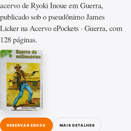
acervo de Ryoki Inoue em Guerra,
publicado sob o pseudônimo James
Licker na Acervo ePockets · Guerra, com
128 páginas.
RESERVAR EBOOK
MAIS DETALHES