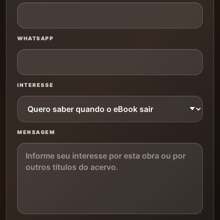
WHATSAPP
INTERESSE
MENSAGEM