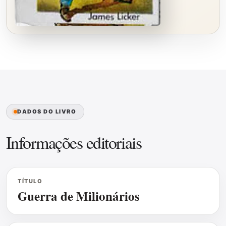
DADOS DO LIVRO
Informações editoriais
TÍTULO
Guerra de Milionários