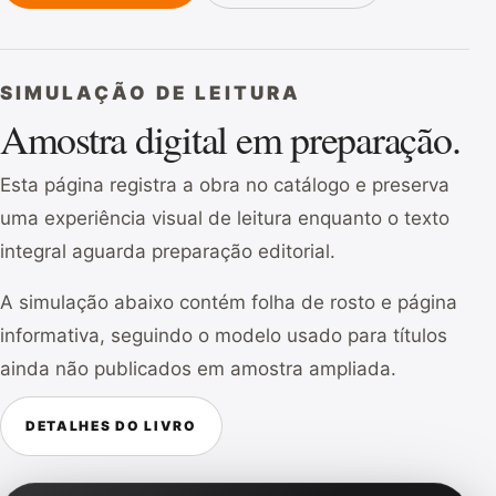
SIMULAÇÃO DE LEITURA
Amostra digital em preparação.
Esta página registra a obra no catálogo e preserva
uma experiência visual de leitura enquanto o texto
integral aguarda preparação editorial.
A simulação abaixo contém folha de rosto e página
informativa, seguindo o modelo usado para títulos
ainda não publicados em amostra ampliada.
DETALHES DO LIVRO