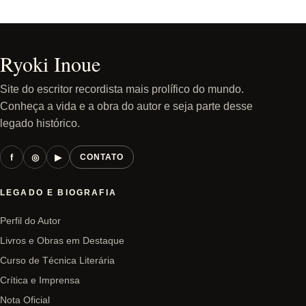
Ryoki Inoue
Site do escritor recordista mais prolífico do mundo.
Conheça a vida e a obra do autor e seja parte desse
legado histórico.
f
◎
▶
CONTATO
LEGADO E BIOGRAFIA
Perfil do Autor
Livros e Obras em Destaque
Curso de Técnica Literária
Crítica e Imprensa
Nota Oficial