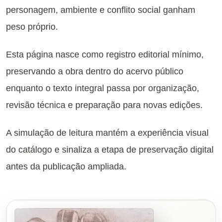
personagem, ambiente e conflito social ganham
peso próprio.
Esta página nasce como registro editorial mínimo,
preservando a obra dentro do acervo público
enquanto o texto integral passa por organização,
revisão técnica e preparação para novas edições.
A simulação de leitura mantém a experiência visual
do catálogo e sinaliza a etapa de preservação digital
antes da publicação ampliada.