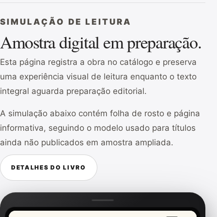
SIMULAÇÃO DE LEITURA
Amostra digital em preparação.
Esta página registra a obra no catálogo e preserva
uma experiência visual de leitura enquanto o texto
integral aguarda preparação editorial.
A simulação abaixo contém folha de rosto e página
informativa, seguindo o modelo usado para títulos
ainda não publicados em amostra ampliada.
DETALHES DO LIVRO