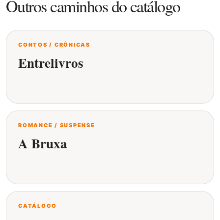
Outros caminhos do catálogo
CONTOS / CRÔNICAS
Entrelivros
ROMANCE / SUSPENSE
A Bruxa
CATÁLOGO