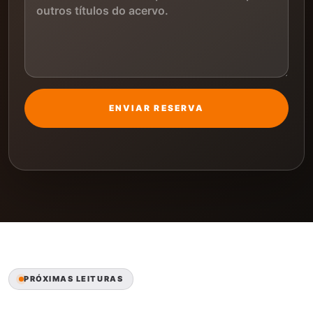
ENVIAR RESERVA
PRÓXIMAS LEITURAS