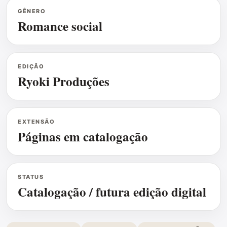
GÊNERO
Romance social
EDIÇÃO
Ryoki Produções
EXTENSÃO
Páginas em catalogação
STATUS
Catalogação / futura edição digital