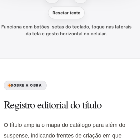
Resetar texto
Funciona com botões, setas do teclado, toque nas laterais
da tela e gesto horizontal no celular.
SOBRE A OBRA
Registro editorial do título
O título amplia o mapa do catálogo para além do
suspense, indicando frentes de criação em que