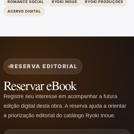
ROMANCE SOCIAL
RYOKI INOUE
RYOKI PRODUÇÕES
ACERVO DIGITAL
RESERVA EDITORIAL
Reservar eBook
Registre seu interesse em acompanhar a futura
edição digital desta obra. A reserva ajuda a orientar
a priorização editorial do catálogo Ryoki Inoue.