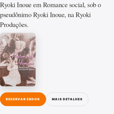
Ryoki Inoue em Romance social, sob o
pseudônimo Ryoki Inoue, na Ryoki
Produções.
RESERVAR EBOOK
MAIS DETALHES