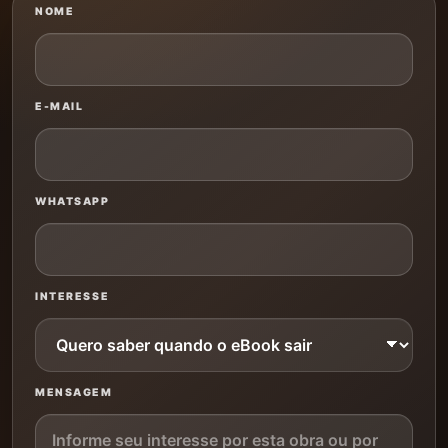
NOME
E-MAIL
WHATSAPP
INTERESSE
MENSAGEM