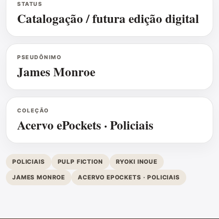
STATUS
Catalogação / futura edição digital
PSEUDÔNIMO
James Monroe
COLEÇÃO
Acervo ePockets · Policiais
POLICIAIS
PULP FICTION
RYOKI INOUE
JAMES MONROE
ACERVO EPOCKETS · POLICIAIS