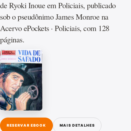
de Ryoki Inoue em Policiais, publicado
sob o pseudônimo James Monroe na
Acervo ePockets · Policiais, com 128
páginas.
RESERVAR EBOOK
MAIS DETALHES