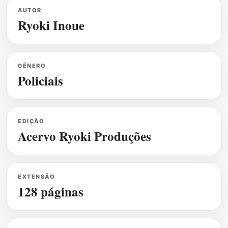
AUTOR
Ryoki Inoue
GÊNERO
Policiais
EDIÇÃO
Acervo Ryoki Produções
EXTENSÃO
128 páginas