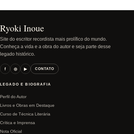
Ryoki Inoue
Site do escritor recordista mais prolífico do mundo.
Conheça a vida e a obra do autor e seja parte desse
legado histórico.
f
◎
▶
CONTATO
LEGADO E BIOGRAFIA
Perfil do Autor
Livros e Obras em Destaque
Curso de Técnica Literária
Crítica e Imprensa
Nota Oficial