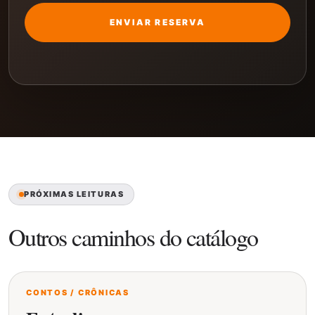
ENVIAR RESERVA
PRÓXIMAS LEITURAS
Outros caminhos do catálogo
CONTOS / CRÔNICAS