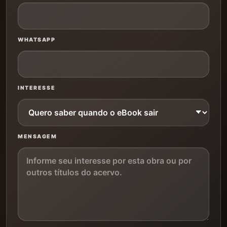
WHATSAPP
INTERESSE
MENSAGEM