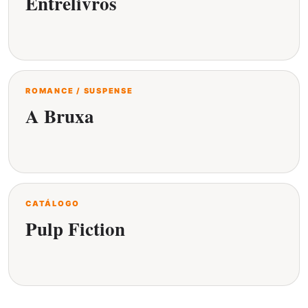
Entrelivros
ROMANCE / SUSPENSE
A Bruxa
CATÁLOGO
Pulp Fiction