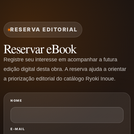
RESERVA EDITORIAL
Reservar eBook
Registre seu interesse em acompanhar a futura
edição digital desta obra. A reserva ajuda a orientar
a priorização editorial do catálogo Ryoki Inoue.
NOME
E-MAIL