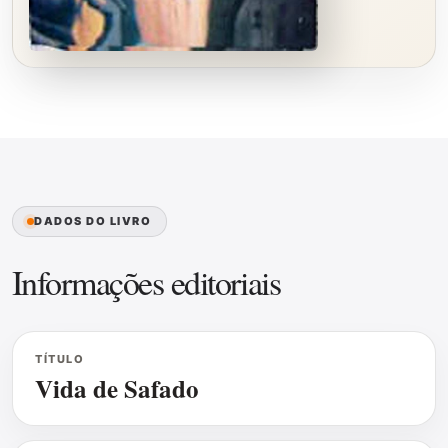
DADOS DO LIVRO
Informações editoriais
TÍTULO
Vida de Safado