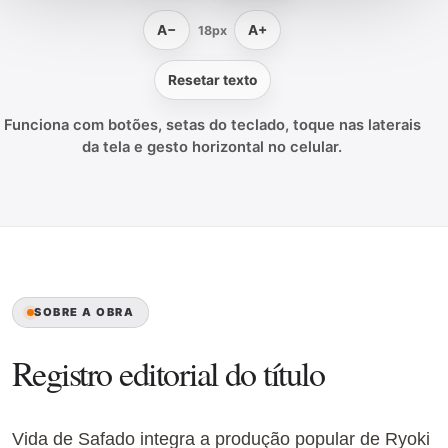
A−
A+
18px
Resetar texto
Funciona com botões, setas do teclado, toque nas laterais
da tela e gesto horizontal no celular.
SOBRE A OBRA
Registro editorial do título
Vida de Safado integra a produção popular de Ryoki