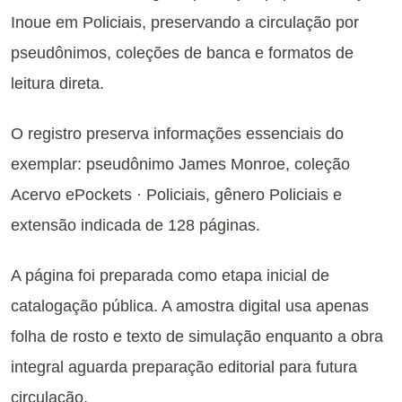
Inoue em Policiais, preservando a circulação por
pseudônimos, coleções de banca e formatos de
leitura direta.
O registro preserva informações essenciais do
exemplar: pseudônimo James Monroe, coleção
Acervo ePockets · Policiais, gênero Policiais e
extensão indicada de 128 páginas.
A página foi preparada como etapa inicial de
catalogação pública. A amostra digital usa apenas
folha de rosto e texto de simulação enquanto a obra
integral aguarda preparação editorial para futura
circulação.