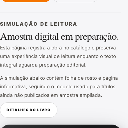
SIMULAÇÃO DE LEITURA
Amostra digital em preparação.
Esta página registra a obra no catálogo e preserva
uma experiência visual de leitura enquanto o texto
integral aguarda preparação editorial.
A simulação abaixo contém folha de rosto e página
informativa, seguindo o modelo usado para títulos
ainda não publicados em amostra ampliada.
DETALHES DO LIVRO