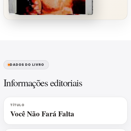
DADOS DO LIVRO
Informações editoriais
TÍTULO
Você Não Fará Falta