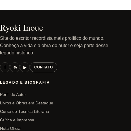
Ryoki Inoue
Site do escritor recordista mais prolífico do mundo.
Conheça a vida e a obra do autor e seja parte desse
legado histórico.
f
◎
▶
CONTATO
LEGADO E BIOGRAFIA
Perfil do Autor
Livros e Obras em Destaque
Curso de Técnica Literária
Crítica e Imprensa
Nota Oficial