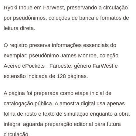
Ryoki Inoue em FarWest, preservando a circulação
por pseudônimos, coleções de banca e formatos de
leitura direta.
O registro preserva informações essenciais do
exemplar: pseudônimo James Monroe, coleção
Acervo ePockets · Faroeste, gênero FarWest e
extensão indicada de 128 páginas.
A página foi preparada como etapa inicial de
catalogação pública. A amostra digital usa apenas
folha de rosto e texto de simulação enquanto a obra
integral aguarda preparação editorial para futura
circulação.