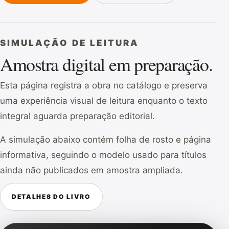
SIMULAÇÃO DE LEITURA
Amostra digital em preparação.
Esta página registra a obra no catálogo e preserva
uma experiência visual de leitura enquanto o texto
integral aguarda preparação editorial.
A simulação abaixo contém folha de rosto e página
informativa, seguindo o modelo usado para títulos
ainda não publicados em amostra ampliada.
DETALHES DO LIVRO