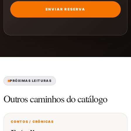
ENVIAR RESERVA
PRÓXIMAS LEITURAS
Outros caminhos do catálogo
CONTOS / CRÔNICAS