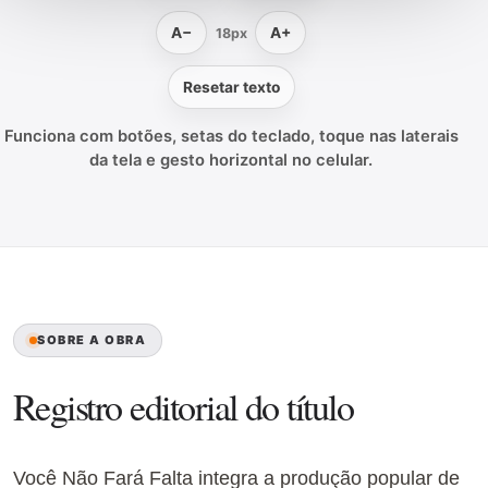
A−
A+
18px
Resetar texto
Funciona com botões, setas do teclado, toque nas laterais
da tela e gesto horizontal no celular.
SOBRE A OBRA
Registro editorial do título
Você Não Fará Falta integra a produção popular de