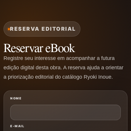
RESERVA EDITORIAL
Reservar eBook
Registre seu interesse em acompanhar a futura
edição digital desta obra. A reserva ajuda a orientar
a priorização editorial do catálogo Ryoki Inoue.
NOME
E-MAIL