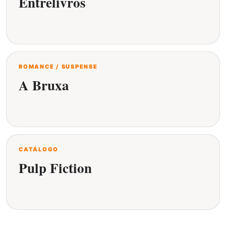
Entrelivros
ROMANCE / SUSPENSE
A Bruxa
CATÁLOGO
Pulp Fiction