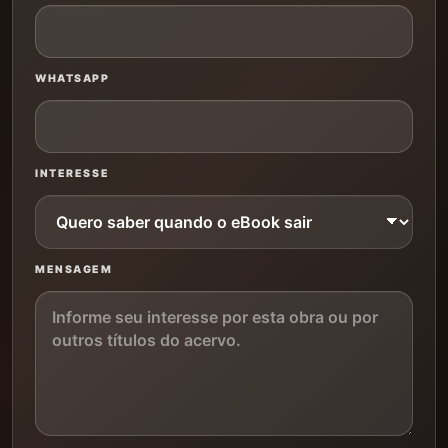
WHATSAPP
INTERESSE
MENSAGEM