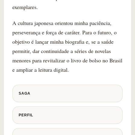
exemplares.
A cultura japonesa orientou minha paciência,
perseverança e força de caráter. Para o futuro, o
objetivo é lançar minha biografia e, se a saúde
permitir, dar continuidade a séries de novelas
menores para revitalizar o livro de bolso no Brasil
e ampliar a leitura digital.
SAGA
PERFIL