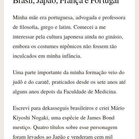
Minha mãe era portuguesa, advogada e professora
de filosofia, grego e latim. Comecei a me
interessar pela cultura japonesa ainda no ginásio,
embora os costumes nipônicos não fossem tão
inculcados em minha infância.
Uma parte importante da minha formação veio do
judô e do caratê, praticados desde os sete anos até
alguns anos depois da Faculdade de Medicina.
Escrevi para dekasseguis brasileiros e criei Mário
Kiyoshi Nogaki, uma espécie de James Bond
mestiço. Quatro títulos sobre esse personagem
foram levados ao Japão e venderam cem mil