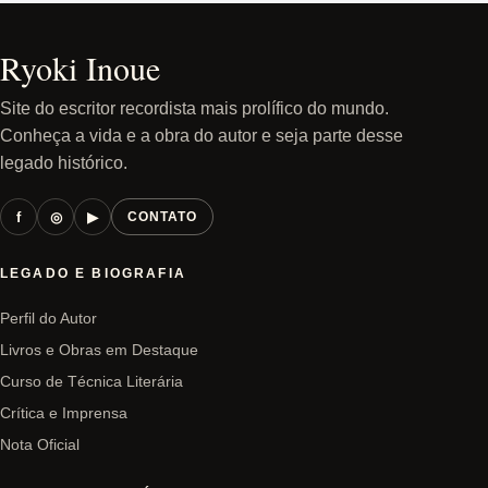
Ryoki Inoue
Site do escritor recordista mais prolífico do mundo.
Conheça a vida e a obra do autor e seja parte desse
legado histórico.
f
◎
▶
CONTATO
LEGADO E BIOGRAFIA
Perfil do Autor
Livros e Obras em Destaque
Curso de Técnica Literária
Crítica e Imprensa
Nota Oficial