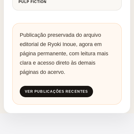
PULP FICTION
Publicação preservada do arquivo
editorial de Ryoki Inoue, agora em
página permanente, com leitura mais
clara e acesso direto às demais
páginas do acervo.
VER PUBLICAÇÕES RECENTES