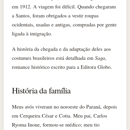
em 1912. A viagem foi difícil. Quando chegaram
a Santos, foram obrigados a vestir roupas
ocidentais, usadas e antigas, compradas por gente
ligada à imigração.
A história da chegada e da adaptação deles aos
costumes brasileiros está detalhada em
Saga
,
romance histórico escrito para a Editora Globo.
História da família
Meus avós viveram no noroeste do Paraná, depois
em Cerqueira César e Cotia. Meu pai, Carlos
Ryoma Inoue, formou-se médico; meu tio