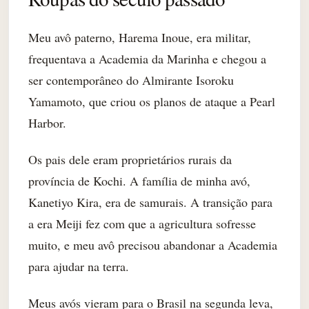
Meu avô paterno, Harema Inoue, era militar,
frequentava a Academia da Marinha e chegou a
ser contemporâneo do Almirante Isoroku
Yamamoto, que criou os planos de ataque a Pearl
Harbor.
Os pais dele eram proprietários rurais da
província de Kochi. A família de minha avó,
Kanetiyo Kira, era de samurais. A transição para
a era Meiji fez com que a agricultura sofresse
muito, e meu avô precisou abandonar a Academia
para ajudar na terra.
Meus avós vieram para o Brasil na segunda leva,