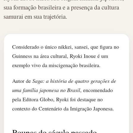
sua formação brasileira e a presença da cultura
samurai em sua trajetória.
Considerado o único nikkei, sansei, que figura no
Guinness na área cultural, Ryoki Inoue é um
exemplo vivo da miscigenação brasileira.
Autor de
Saga: a história de quatro gerações de
uma família japonesa no Brasil
, encomendado
pela Editora Globo, Ryoki foi destaque no
contexto do Centenário da Imigração Japonesa.
Roupas do século passado