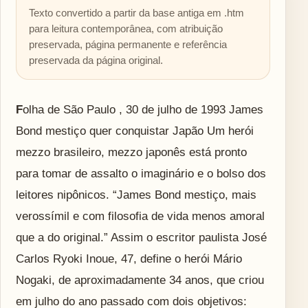
Texto convertido a partir da base antiga em .htm
para leitura contemporânea, com atribuição
preservada, página permanente e referência
preservada da página original.
Folha de São Paulo , 30 de julho de 1993 James
Bond mestiço quer conquistar Japão Um herói
mezzo brasileiro, mezzo japonês está pronto
para tomar de assalto o imaginário e o bolso dos
leitores nipônicos. “James Bond mestiço, mais
verossímil e com filosofia de vida menos amoral
que a do original.” Assim o escritor paulista José
Carlos Ryoki Inoue, 47, define o herói Mário
Nogaki, de aproximadamente 34 anos, que criou
em julho do ano passado com dois objetivos: