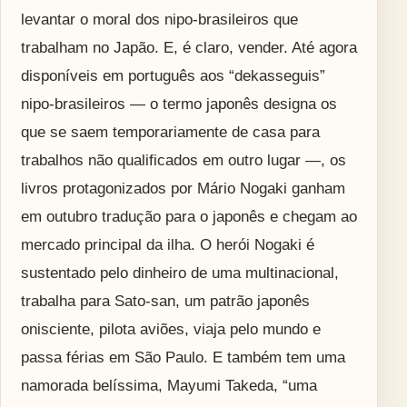
levantar o moral dos nipo-brasileiros que
trabalham no Japão. E, é claro, vender. Até agora
disponíveis em português aos “dekasseguis”
nipo-brasileiros — o termo japonês designa os
que se saem temporariamente de casa para
trabalhos não qualificados em outro lugar —, os
livros protagonizados por Mário Nogaki ganham
em outubro tradução para o japonês e chegam ao
mercado principal da ilha. O herói Nogaki é
sustentado pelo dinheiro de uma multinacional,
trabalha para Sato-san, um patrão japonês
onisciente, pilota aviões, viaja pelo mundo e
passa férias em São Paulo. E também tem uma
namorada belíssima, Mayumi Takeda, “uma