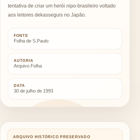
tentativa de criar um herói nipo-brasileiro voltado
aos leitores dekasseguis no Japão.
FONTE
Folha de S.Paulo
AUTORIA
Arquivo Folha
DATA
30 de julho de 1993
ARQUIVO HISTÓRICO PRESERVADO