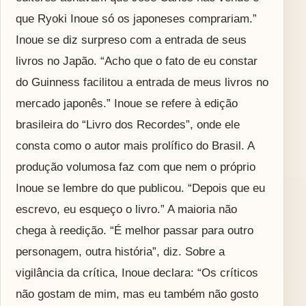
que Ryoki Inoue só os japoneses comprariam.”
Inoue se diz surpreso com a entrada de seus
livros no Japão. “Acho que o fato de eu constar
do Guinness facilitou a entrada de meus livros no
mercado japonês.” Inoue se refere à edição
brasileira do “Livro dos Recordes”, onde ele
consta como o autor mais prolífico do Brasil. A
produção volumosa faz com que nem o próprio
Inoue se lembre do que publicou. “Depois que eu
escrevo, eu esqueço o livro.” A maioria não
chega à reedição. “É melhor passar para outro
personagem, outra história”, diz. Sobre a
vigilância da crítica, Inoue declara: “Os críticos
não gostam de mim, mas eu também não gosto