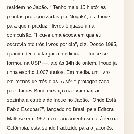
residem no Japão. “ Tenho mais 15 histórias
prontas protagonizadas por Nogaki”, diz Inoue,
para quem produzir livros é quase uma
compulsão. “Houve uma época em que eu
escrevia até três livros por dia”, diz. Desde 1985,
quando decidiu largar a medicina — Inoue se
formou na USP —, até às 14h de ontem, Inoue já
tinha escrito 1.007 títulos. Em média, um livro
em menos de três dias. A série protagonizada
pelo James Bond mestiço não vai marcar
sozinha a estréia de Inoue no Japão. “Onde Está
Pablo Escobar?”, lançado no Brasil pela Editora
Maltese em 1992, com lançamento simultâneo na
Colômbia, está sendo traduzido para o japonês.