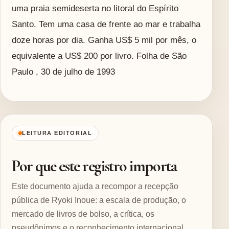
uma praia semideserta no litoral do Espírito
Santo. Tem uma casa de frente ao mar e trabalha
doze horas por dia. Ganha US$ 5 mil por mês, o
equivalente a US$ 200 por livro. Folha de São
Paulo , 30 de julho de 1993
LEITURA EDITORIAL
Por que este registro importa
Este documento ajuda a recompor a recepção
pública de Ryoki Inoue: a escala de produção, o
mercado de livros de bolso, a crítica, os
pseudônimos e o reconhecimento internacional