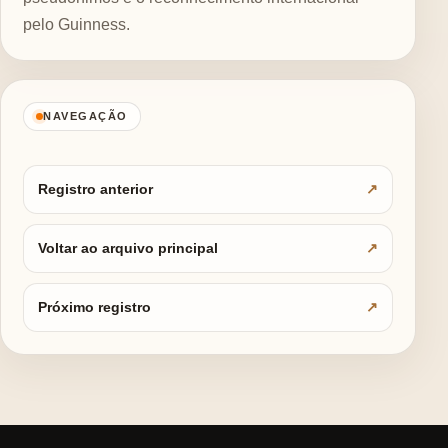
pelo Guinness.
NAVEGAÇÃO
Registro anterior
Voltar ao arquivo principal
Próximo registro