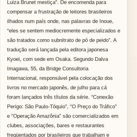
Luiza Brunet mestiça”. De encomenda para
compensar a frustração de leitores brasileiros
ilhados num país onde, nas palavras de Inoue,
“eles se sentem mediocremente especializados e
são tratados como subnitrato de pó de peido”. A
tradução será lançada pela editora japonesa
Kyoei, com sede em Osaka. Segundo Dalva
Imagawa, 55, da Bridge Consultoria
Internacional, responsável pela colocação dos
livros no mercado japonês, de julho para cá
foram lançados três títulos da série. “Conexão
Perigo: São Paulo-Tóquio”, “O Preço do Tráfico”
e “Operação Amazônia” são comercializados em
clubes, associações, bares e restaurantes
freqüentados por brasileiros que trabalham e