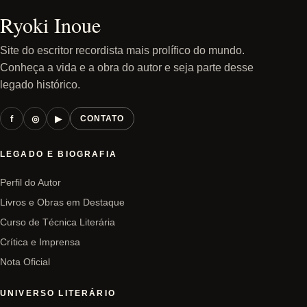
Ryoki Inoue
Site do escritor recordista mais prolífico do mundo.
Conheça a vida e a obra do autor e seja parte desse
legado histórico.
f
◎
▶
CONTATO
LEGADO E BIOGRAFIA
Perfil do Autor
Livros e Obras em Destaque
Curso de Técnica Literária
Crítica e Imprensa
Nota Oficial
UNIVERSO LITERÁRIO