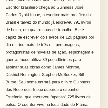
Escritor brasileiro chega ao Guinness José
Carlos Ryoki Inoue, o escritor mais prolífico do
Brasil e talvez do mundo já escreveu 791 livros
de bolso, em quatro anos de trabalho. Ele é
capaz de escrever dois livros de 120 páginas por
dia e criou mais de três mil personagens,
protagonistas de novelas de ação, espionagem e
guerra. Inoue utiliza 39 pseudônimos para
assinar suas obras como James Monroe,
Dashiel Remington, Stephen McSucker, Bill
Burse. Seu nome entrará para o livro Guinness
dos Recordes. Inoue superou o espanhol
Estefania, que escreveu “apenas” 725 livros de
bolso. O escritor vive na localidade de Piúma,