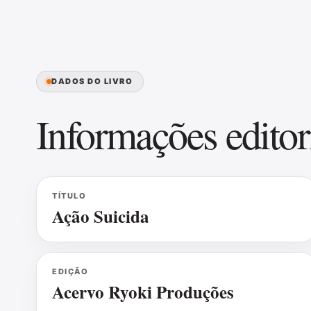
DADOS DO LIVRO
Informações editor
TÍTULO
Ação Suicida
EDIÇÃO
Acervo Ryoki Produções