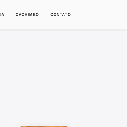
SA
CACHIMBO
CONTATO