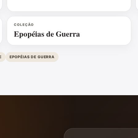
COLEÇÃO
Epopéias de Guerra
E
EPOPÉIAS DE GUERRA