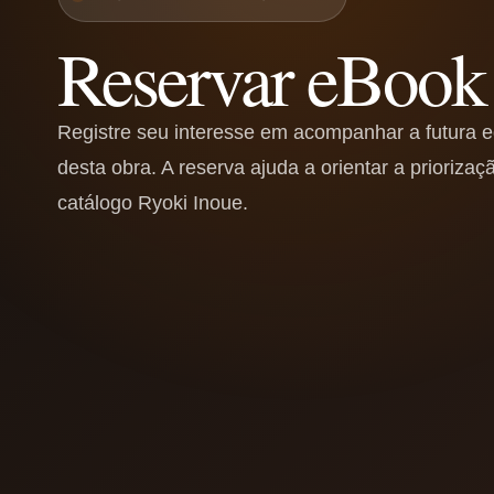
Reservar eBook
Registre seu interesse em acompanhar a futura ed
desta obra. A reserva ajuda a orientar a priorizaçã
catálogo Ryoki Inoue.