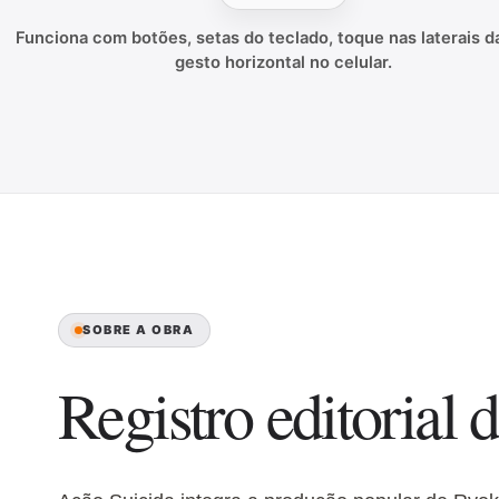
Funciona com botões, setas do teclado, toque nas laterais da
gesto horizontal no celular.
SOBRE A OBRA
Registro editorial d