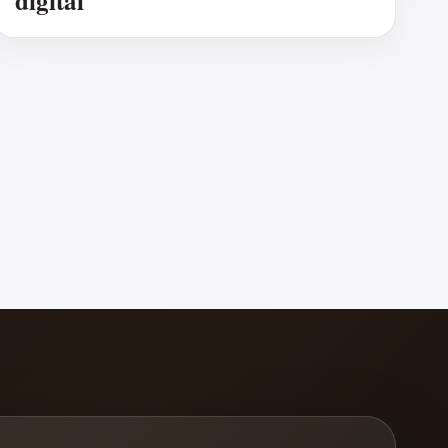
digital