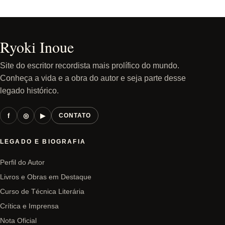
Ryoki Inoue
Site do escritor recordista mais prolífico do mundo.
Conheça a vida e a obra do autor e seja parte desse
legado histórico.
f
◎
▶
CONTATO
LEGADO E BIOGRAFIA
Perfil do Autor
Livros e Obras em Destaque
Curso de Técnica Literária
Crítica e Imprensa
Nota Oficial