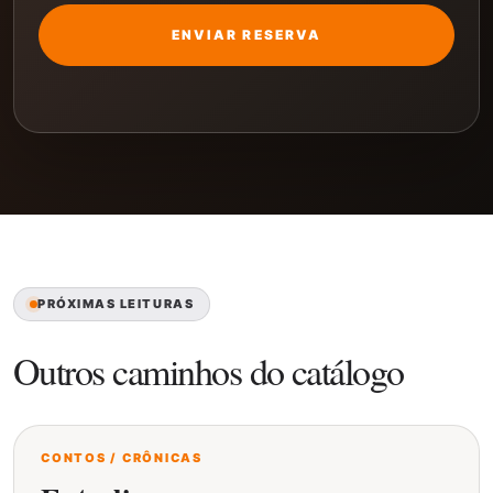
ENVIAR RESERVA
PRÓXIMAS LEITURAS
Outros caminhos do catálogo
CONTOS / CRÔNICAS