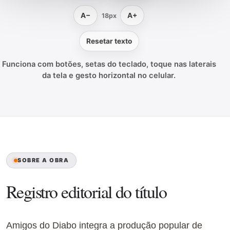
A−
A+
18px
Resetar texto
Funciona com botões, setas do teclado, toque nas laterais
da tela e gesto horizontal no celular.
SOBRE A OBRA
Registro editorial do título
Amigos do Diabo integra a produção popular de