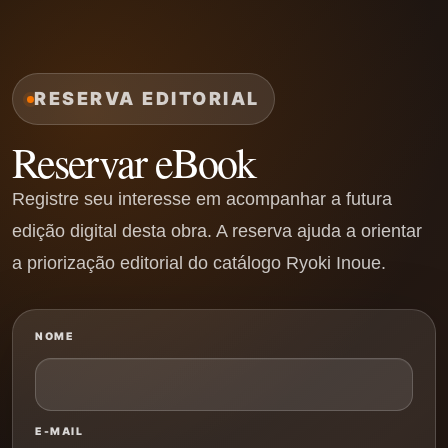
RESERVA EDITORIAL
Reservar eBook
Registre seu interesse em acompanhar a futura
edição digital desta obra. A reserva ajuda a orientar
a priorização editorial do catálogo Ryoki Inoue.
NOME
E-MAIL