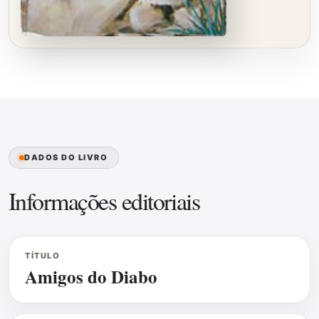
DADOS DO LIVRO
Informações editoriais
TÍTULO
Amigos do Diabo