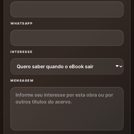
WHATSAPP
INTERESSE
MENSAGEM