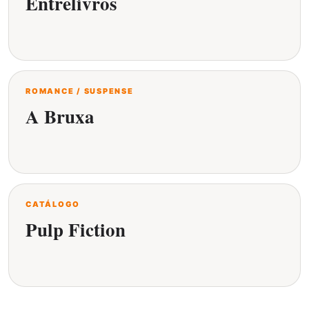
Entrelivros
ROMANCE / SUSPENSE
A Bruxa
CATÁLOGO
Pulp Fiction