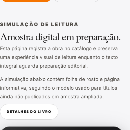
SIMULAÇÃO DE LEITURA
Amostra digital em preparação.
Esta página registra a obra no catálogo e preserva
uma experiência visual de leitura enquanto o texto
integral aguarda preparação editorial.
A simulação abaixo contém folha de rosto e página
informativa, seguindo o modelo usado para títulos
ainda não publicados em amostra ampliada.
DETALHES DO LIVRO