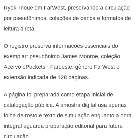
Ryoki Inoue em FarWest, preservando a circulação
por pseudônimos, coleções de banca e formatos de
leitura direta.
O registro preserva informações essenciais do
exemplar: pseudônimo James Monroe, coleção
Acervo ePockets · Faroeste, gênero FarWest e
extensão indicada de 128 páginas.
A página foi preparada como etapa inicial de
catalogação pública. A amostra digital usa apenas
folha de rosto e texto de simulação enquanto a obra
integral aguarda preparação editorial para futura
circulação.