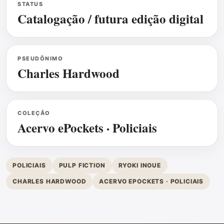
STATUS
Catalogação / futura edição digital
PSEUDÔNIMO
Charles Hardwood
COLEÇÃO
Acervo ePockets · Policiais
POLICIAIS
PULP FICTION
RYOKI INOUE
CHARLES HARDWOOD
ACERVO EPOCKETS · POLICIAIS