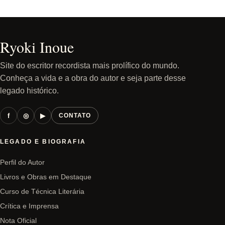
Ryoki Inoue
Site do escritor recordista mais prolífico do mundo.
Conheça a vida e a obra do autor e seja parte desse
legado histórico.
f
◎
▶
CONTATO
LEGADO E BIOGRAFIA
Perfil do Autor
Livros e Obras em Destaque
Curso de Técnica Literária
Crítica e Imprensa
Nota Oficial