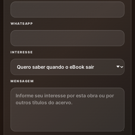
WHATSAPP
INTERESSE
MENSAGEM