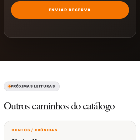
ENVIAR RESERVA
PRÓXIMAS LEITURAS
Outros caminhos do catálogo
CONTOS / CRÔNICAS