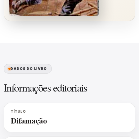
DADOS DO LIVRO
Informações editoriais
TÍTULO
Difamação