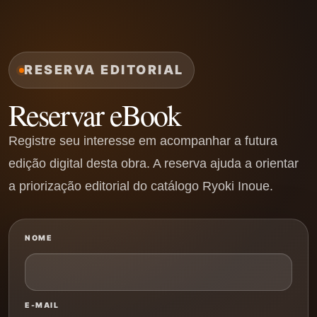
RESERVA EDITORIAL
Reservar eBook
Registre seu interesse em acompanhar a futura
edição digital desta obra. A reserva ajuda a orientar
a priorização editorial do catálogo Ryoki Inoue.
NOME
E-MAIL