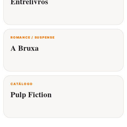
Entrelivros
ROMANCE / SUSPENSE
A Bruxa
CATÁLOGO
Pulp Fiction