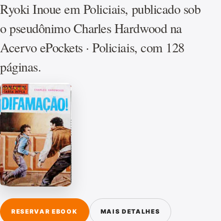
Ryoki Inoue em Policiais, publicado sob
o pseudônimo Charles Hardwood na
Acervo ePockets · Policiais, com 128
páginas.
RESERVAR EBOOK
MAIS DETALHES