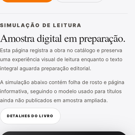
SIMULAÇÃO DE LEITURA
Amostra digital em preparação.
Esta página registra a obra no catálogo e preserva
uma experiência visual de leitura enquanto o texto
integral aguarda preparação editorial.
A simulação abaixo contém folha de rosto e página
informativa, seguindo o modelo usado para títulos
ainda não publicados em amostra ampliada.
DETALHES DO LIVRO