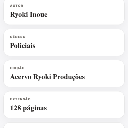
AUTOR
Ryoki Inoue
GÊNERO
Policiais
EDIÇÃO
Acervo Ryoki Produções
EXTENSÃO
128 páginas