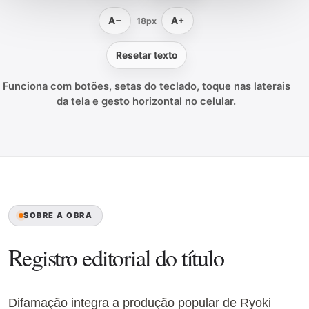
A−
A+
18px
Resetar texto
Funciona com botões, setas do teclado, toque nas laterais
da tela e gesto horizontal no celular.
SOBRE A OBRA
Registro editorial do título
Difamação integra a produção popular de Ryoki