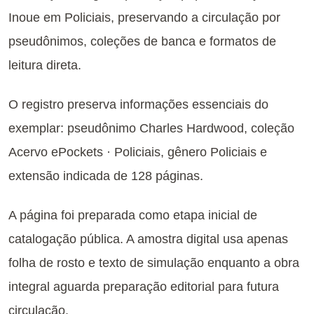
Inoue em Policiais, preservando a circulação por
pseudônimos, coleções de banca e formatos de
leitura direta.
O registro preserva informações essenciais do
exemplar: pseudônimo Charles Hardwood, coleção
Acervo ePockets · Policiais, gênero Policiais e
extensão indicada de 128 páginas.
A página foi preparada como etapa inicial de
catalogação pública. A amostra digital usa apenas
folha de rosto e texto de simulação enquanto a obra
integral aguarda preparação editorial para futura
circulação.