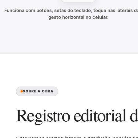
Funciona com botões, setas do teclado, toque nas laterais da
gesto horizontal no celular.
SOBRE A OBRA
Registro editorial d