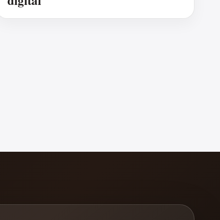
digital