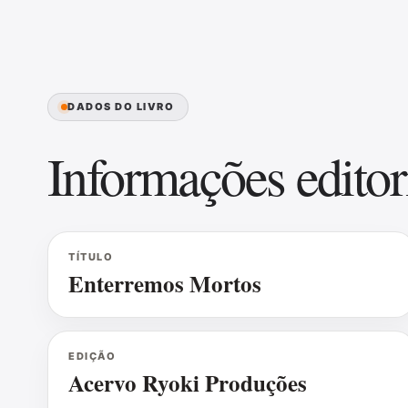
DADOS DO LIVRO
Informações editor
TÍTULO
Enterremos Mortos
EDIÇÃO
Acervo Ryoki Produções