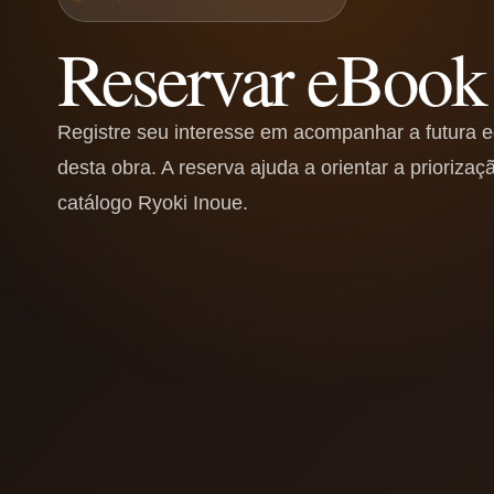
Reservar eBook
Registre seu interesse em acompanhar a futura ed
desta obra. A reserva ajuda a orientar a priorizaçã
catálogo Ryoki Inoue.