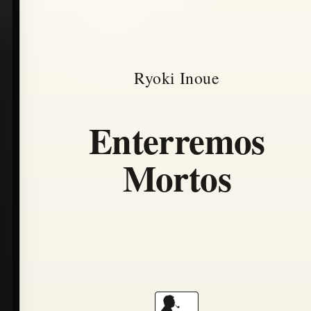
Ryoki Inoue
Enterremos
Mortos