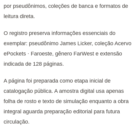
por pseudônimos, coleções de banca e formatos de
leitura direta.
O registro preserva informações essenciais do
exemplar: pseudônimo James Licker, coleção Acervo
ePockets · Faroeste, gênero FarWest e extensão
indicada de 128 páginas.
A página foi preparada como etapa inicial de
catalogação pública. A amostra digital usa apenas
folha de rosto e texto de simulação enquanto a obra
integral aguarda preparação editorial para futura
circulação.