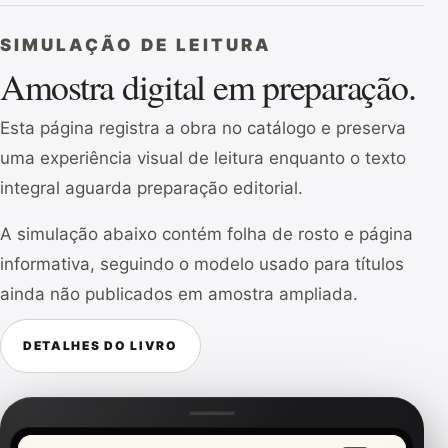
SIMULAÇÃO DE LEITURA
Amostra digital em preparação.
Esta página registra a obra no catálogo e preserva
uma experiência visual de leitura enquanto o texto
integral aguarda preparação editorial.
A simulação abaixo contém folha de rosto e página
informativa, seguindo o modelo usado para títulos
ainda não publicados em amostra ampliada.
DETALHES DO LIVRO