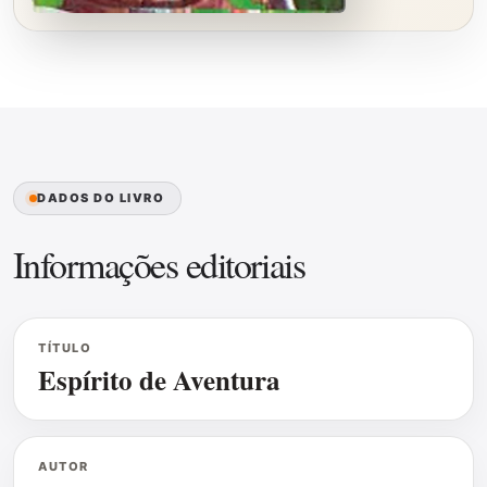
DADOS DO LIVRO
Informações editoriais
TÍTULO
Espírito de Aventura
AUTOR