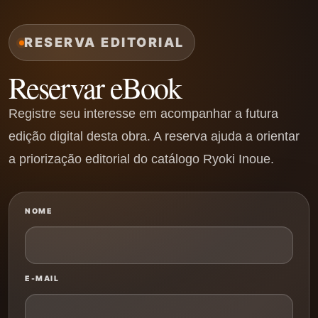
RESERVA EDITORIAL
Reservar eBook
Registre seu interesse em acompanhar a futura
edição digital desta obra. A reserva ajuda a orientar
a priorização editorial do catálogo Ryoki Inoue.
NOME
E-MAIL