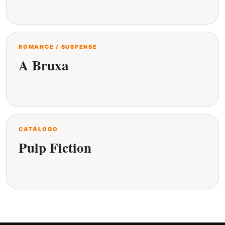
ROMANCE / SUSPENSE
A Bruxa
CATÁLOGO
Pulp Fiction