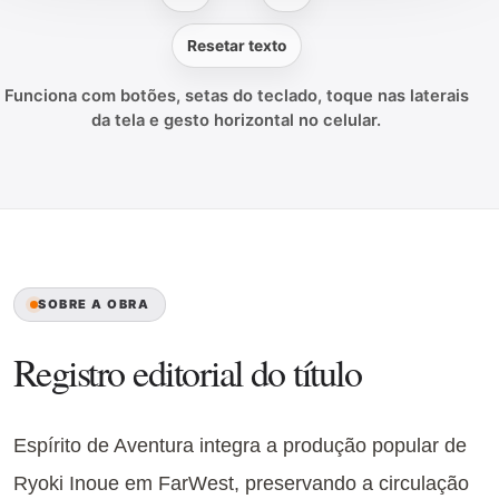
Resetar texto
Funciona com botões, setas do teclado, toque nas laterais
da tela e gesto horizontal no celular.
SOBRE A OBRA
Registro editorial do título
Espírito de Aventura integra a produção popular de
Ryoki Inoue em FarWest, preservando a circulação