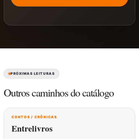
PRÓXIMAS LEITURAS
Outros caminhos do catálogo
CONTOS / CRÔNICAS
Entrelivros