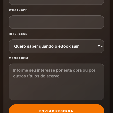
WHATSAPP
INTERESSE
MENSAGEM
ENVIAR RESERVA