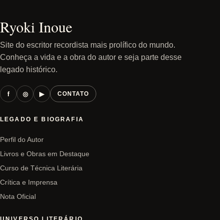
Ryoki Inoue
Site do escritor recordista mais prolífico do mundo.
Conheça a vida e a obra do autor e seja parte desse
legado histórico.
f
◎
▶
CONTATO
LEGADO E BIOGRAFIA
Perfil do Autor
Livros e Obras em Destaque
Curso de Técnica Literária
Crítica e Imprensa
Nota Oficial
UNIVERSO LITERÁRIO