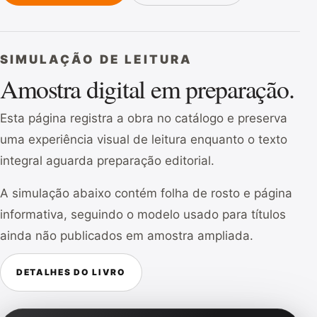
SIMULAÇÃO DE LEITURA
Amostra digital em preparação.
Esta página registra a obra no catálogo e preserva
uma experiência visual de leitura enquanto o texto
integral aguarda preparação editorial.
A simulação abaixo contém folha de rosto e página
informativa, seguindo o modelo usado para títulos
ainda não publicados em amostra ampliada.
DETALHES DO LIVRO