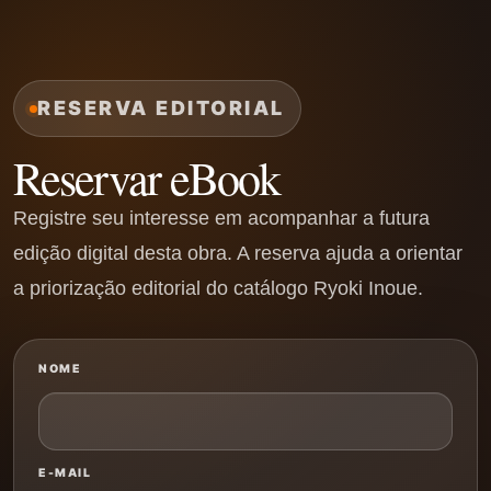
RESERVA EDITORIAL
Reservar eBook
Registre seu interesse em acompanhar a futura
edição digital desta obra. A reserva ajuda a orientar
a priorização editorial do catálogo Ryoki Inoue.
NOME
E-MAIL