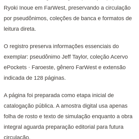
Ryoki Inoue em FarWest, preservando a circulação
por pseudônimos, coleções de banca e formatos de
leitura direta.
O registro preserva informações essenciais do
exemplar: pseudônimo Jeff Taylor, coleção Acervo
ePockets · Faroeste, gênero FarWest e extensão
indicada de 128 páginas.
A página foi preparada como etapa inicial de
catalogação pública. A amostra digital usa apenas
folha de rosto e texto de simulação enquanto a obra
integral aguarda preparação editorial para futura
circulação.