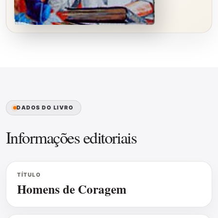
DADOS DO LIVRO
Informações editoriais
TÍTULO
Homens de Coragem