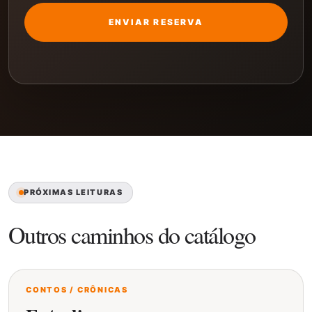
ENVIAR RESERVA
PRÓXIMAS LEITURAS
Outros caminhos do catálogo
CONTOS / CRÔNICAS