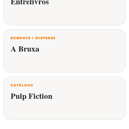
Entrelivros
ROMANCE / SUSPENSE
A Bruxa
CATÁLOGO
Pulp Fiction