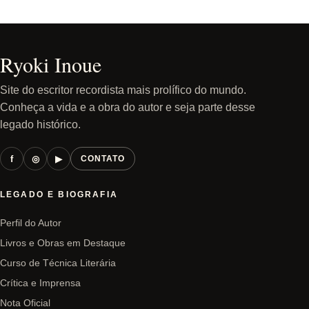
Ryoki Inoue
Site do escritor recordista mais prolífico do mundo.
Conheça a vida e a obra do autor e seja parte desse
legado histórico.
f
◎
▶
CONTATO
LEGADO E BIOGRAFIA
Perfil do Autor
Livros e Obras em Destaque
Curso de Técnica Literária
Crítica e Imprensa
Nota Oficial