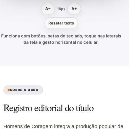
A−
A+
18px
Resetar texto
Funciona com botões, setas do teclado, toque nas laterais
da tela e gesto horizontal no celular.
SOBRE A OBRA
Registro editorial do título
Homens de Coragem integra a produção popular de