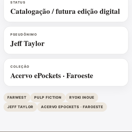
STATUS
Catalogação / futura edição digital
PSEUDÔNIMO
Jeff Taylor
COLEÇÃO
Acervo ePockets · Faroeste
FARWEST
PULP FICTION
RYOKI INOUE
JEFF TAYLOR
ACERVO EPOCKETS · FAROESTE