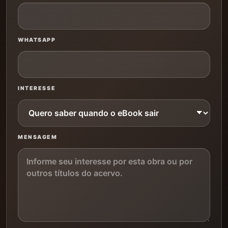
WHATSAPP
INTERESSE
MENSAGEM