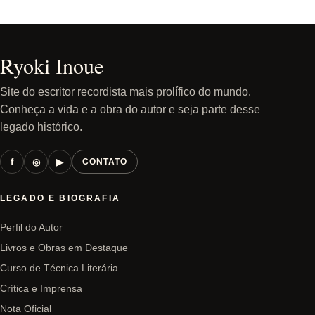
Ryoki Inoue
Site do escritor recordista mais prolífico do mundo.
Conheça a vida e a obra do autor e seja parte desse
legado histórico.
f
◎
▶
CONTATO
LEGADO E BIOGRAFIA
Perfil do Autor
Livros e Obras em Destaque
Curso de Técnica Literária
Crítica e Imprensa
Nota Oficial