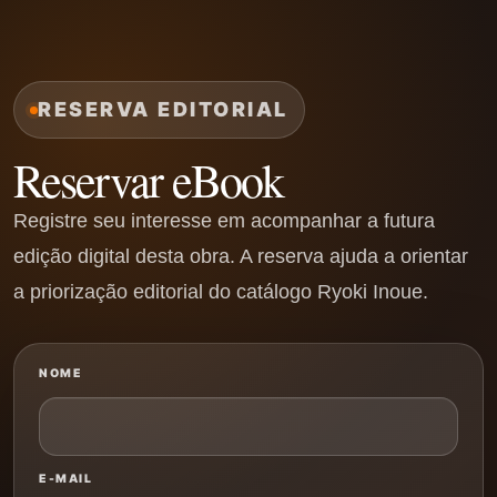
RESERVA EDITORIAL
Reservar eBook
Registre seu interesse em acompanhar a futura
edição digital desta obra. A reserva ajuda a orientar
a priorização editorial do catálogo Ryoki Inoue.
NOME
E-MAIL