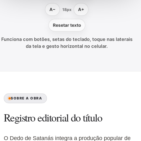
A−
A+
18px
Resetar texto
Funciona com botões, setas do teclado, toque nas laterais
da tela e gesto horizontal no celular.
SOBRE A OBRA
Registro editorial do título
O Dedo de Satanás integra a produção popular de