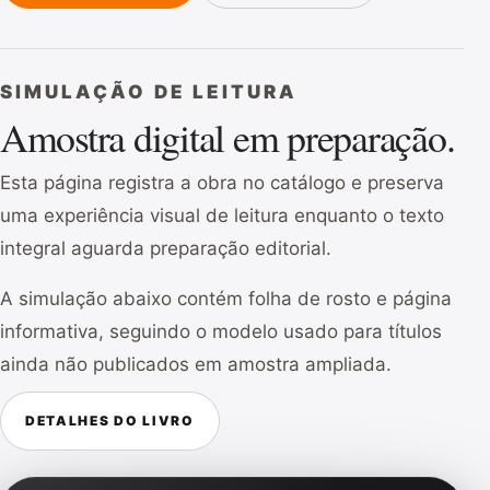
SIMULAÇÃO DE LEITURA
Amostra digital em preparação.
Esta página registra a obra no catálogo e preserva
uma experiência visual de leitura enquanto o texto
integral aguarda preparação editorial.
A simulação abaixo contém folha de rosto e página
informativa, seguindo o modelo usado para títulos
ainda não publicados em amostra ampliada.
DETALHES DO LIVRO