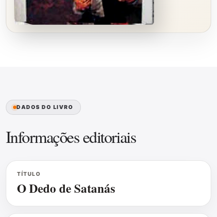
DADOS DO LIVRO
Informações editoriais
TÍTULO
O Dedo de Satanás