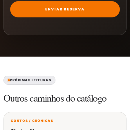
ENVIAR RESERVA
PRÓXIMAS LEITURAS
Outros caminhos do catálogo
CONTOS / CRÔNICAS