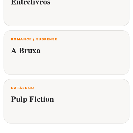
Entrelivros
ROMANCE / SUSPENSE
A Bruxa
CATÁLOGO
Pulp Fiction