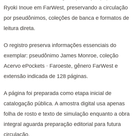
Ryoki Inoue em FarWest, preservando a circulação
por pseudônimos, coleções de banca e formatos de
leitura direta.
O registro preserva informações essenciais do
exemplar: pseudônimo James Monroe, coleção
Acervo ePockets · Faroeste, gênero FarWest e
extensão indicada de 128 páginas.
A página foi preparada como etapa inicial de
catalogação pública. A amostra digital usa apenas
folha de rosto e texto de simulação enquanto a obra
integral aguarda preparação editorial para futura
circulação.