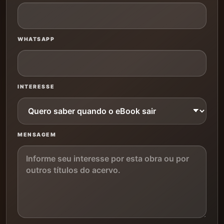
WHATSAPP
INTERESSE
MENSAGEM