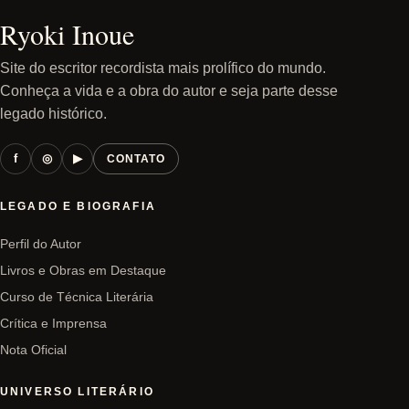
Ryoki Inoue
Site do escritor recordista mais prolífico do mundo.
Conheça a vida e a obra do autor e seja parte desse
legado histórico.
f
◎
▶
CONTATO
LEGADO E BIOGRAFIA
Perfil do Autor
Livros e Obras em Destaque
Curso de Técnica Literária
Crítica e Imprensa
Nota Oficial
UNIVERSO LITERÁRIO