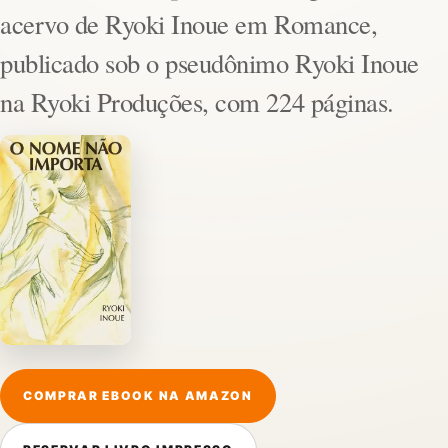
acervo de Ryoki Inoue em Romance,
publicado sob o pseudônimo Ryoki Inoue
na Ryoki Produções, com 224 páginas.
COMPRAR EBOOK NA AMAZON