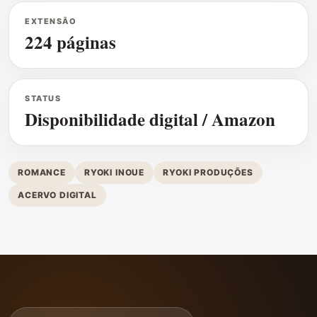
EXTENSÃO
224 páginas
STATUS
Disponibilidade digital / Amazon
ROMANCE
RYOKI INOUE
RYOKI PRODUÇÕES
ACERVO DIGITAL