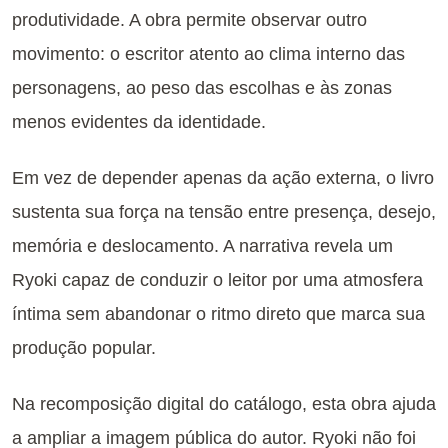
produtividade. A obra permite observar outro
movimento: o escritor atento ao clima interno das
personagens, ao peso das escolhas e às zonas
menos evidentes da identidade.
Em vez de depender apenas da ação externa, o livro
sustenta sua força na tensão entre presença, desejo,
memória e deslocamento. A narrativa revela um
Ryoki capaz de conduzir o leitor por uma atmosfera
íntima sem abandonar o ritmo direto que marca sua
produção popular.
Na recomposição digital do catálogo, esta obra ajuda
a ampliar a imagem pública do autor. Ryoki não foi