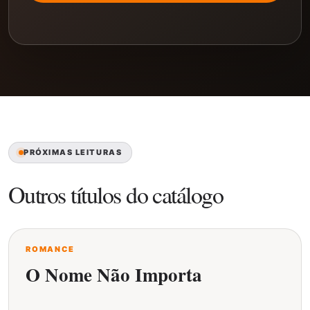
PRÓXIMAS LEITURAS
Outros títulos do catálogo
ROMANCE
O Nome Não Importa