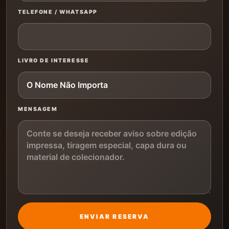
TELEFONE / WHATSAPP
LIVRO DE INTERESSE
MENSAGEM
ENVIAR RESERVA