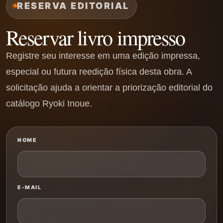
RESERVA EDITORIAL
Reservar livro impresso
Registre seu interesse em uma edição impressa,
especial ou futura reedição física desta obra. A
solicitação ajuda a orientar a priorização editorial do
catálogo Ryoki Inoue.
NOME
E-MAIL