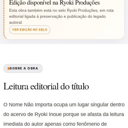
Edição disponível na Ryoki Produções
Esta obra também está no selo Ryoki Produções, em rota
editorial ligada à preservação e publicação do legado
autoral.
VER EDIÇÃO NO SELO
SOBRE A OBRA
Leitura editorial do título
O Nome Não Importa ocupa um lugar singular dentro
do acervo de Ryoki Inoue porque se afasta da leitura
imediata do autor apenas como fenômeno de