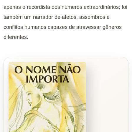
apenas o recordista dos números extraordinários; foi
também um narrador de afetos, assombros e
conflitos humanos capazes de atravessar gêneros
diferentes.