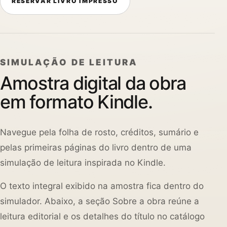
RESERVAR LIVRO IMPRESSO
SIMULAÇÃO DE LEITURA
Amostra digital da obra
em formato Kindle.
Navegue pela folha de rosto, créditos, sumário e
pelas primeiras páginas do livro dentro de uma
simulação de leitura inspirada no Kindle.
O texto integral exibido na amostra fica dentro do
simulador. Abaixo, a seção Sobre a obra reúne a
leitura editorial e os detalhes do título no catálogo