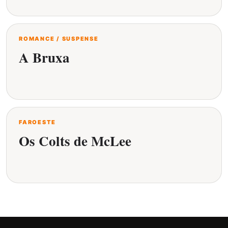
ROMANCE / SUSPENSE
A Bruxa
FAROESTE
Os Colts de McLee