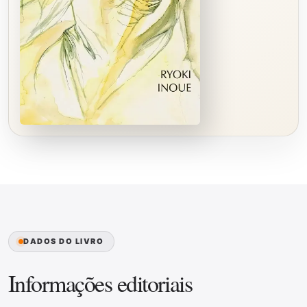
DADOS DO LIVRO
Informações editoriais