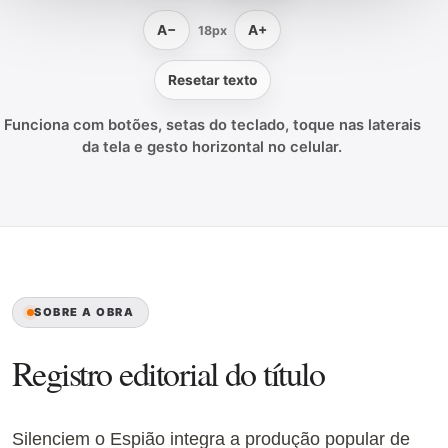
A−
A+
18px
Resetar texto
Funciona com botões, setas do teclado, toque nas laterais
da tela e gesto horizontal no celular.
SOBRE A OBRA
Registro editorial do título
Silenciem o Espião integra a produção popular de