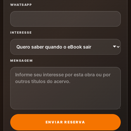
WHATSAPP
INTERESSE
MENSAGEM
ENVIAR RESERVA