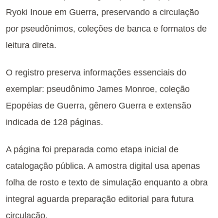
Ryoki Inoue em Guerra, preservando a circulação
por pseudônimos, coleções de banca e formatos de
leitura direta.
O registro preserva informações essenciais do
exemplar: pseudônimo James Monroe, coleção
Epopéias de Guerra, gênero Guerra e extensão
indicada de 128 páginas.
A página foi preparada como etapa inicial de
catalogação pública. A amostra digital usa apenas
folha de rosto e texto de simulação enquanto a obra
integral aguarda preparação editorial para futura
circulação.