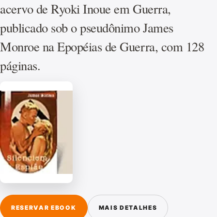
acervo de Ryoki Inoue em Guerra,
publicado sob o pseudônimo James
Monroe na Epopéias de Guerra, com 128
páginas.
RESERVAR EBOOK
MAIS DETALHES