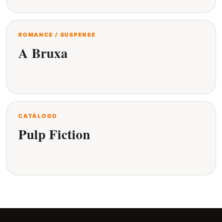
ROMANCE / SUSPENSE
A Bruxa
CATÁLOGO
Pulp Fiction