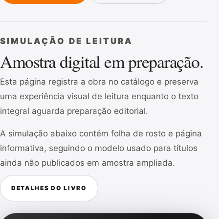
SIMULAÇÃO DE LEITURA
Amostra digital em preparação.
Esta página registra a obra no catálogo e preserva
uma experiência visual de leitura enquanto o texto
integral aguarda preparação editorial.
A simulação abaixo contém folha de rosto e página
informativa, seguindo o modelo usado para títulos
ainda não publicados em amostra ampliada.
DETALHES DO LIVRO