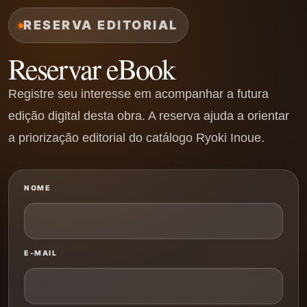
RESERVA EDITORIAL
Reservar eBook
Registre seu interesse em acompanhar a futura
edição digital desta obra. A reserva ajuda a orientar
a priorização editorial do catálogo Ryoki Inoue.
NOME
E-MAIL