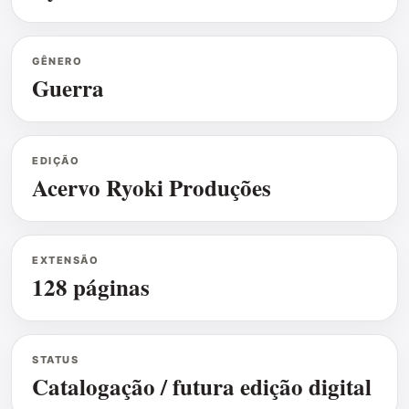
GÊNERO
Guerra
EDIÇÃO
Acervo Ryoki Produções
EXTENSÃO
128 páginas
STATUS
Catalogação / futura edição digital