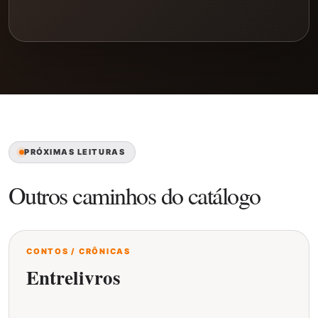
PRÓXIMAS LEITURAS
Outros caminhos do catálogo
CONTOS / CRÔNICAS
Entrelivros