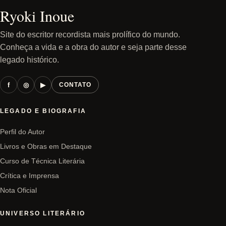
Ryoki Inoue
Site do escritor recordista mais prolífico do mundo.
Conheça a vida e a obra do autor e seja parte desse
legado histórico.
f
◎
▶
CONTATO
LEGADO E BIOGRAFIA
Perfil do Autor
Livros e Obras em Destaque
Curso de Técnica Literária
Crítica e Imprensa
Nota Oficial
UNIVERSO LITERÁRIO