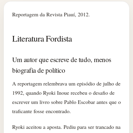
Reportagem da Revista Piauí, 2012.
Literatura Fordista
Um autor que escreve de tudo, menos
biografia de político
A reportagem relembrava um episódio de julho de
1992, quando Ryoki Inoue recebeu o desafio de
escrever um livro sobre Pablo Escobar antes que o
traficante fosse encontrado.
Ryoki aceitou a aposta. Pediu para ser trancado na