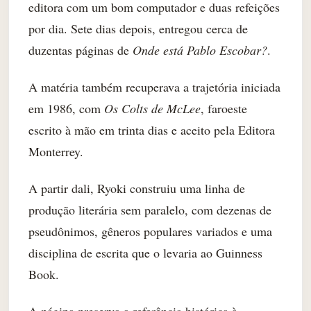
editora com um bom computador e duas refeições
por dia. Sete dias depois, entregou cerca de
duzentas páginas de
Onde está Pablo Escobar?
.
A matéria também recuperava a trajetória iniciada
em 1986, com
Os Colts de McLee
, faroeste
escrito à mão em trinta dias e aceito pela Editora
Monterrey.
A partir dali, Ryoki construiu uma linha de
produção literária sem paralelo, com dezenas de
pseudônimos, gêneros populares variados e uma
disciplina de escrita que o levaria ao Guinness
Book.