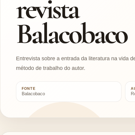
revista
Balacobaco
Entrevista sobre a entrada da literatura na vida 
método de trabalho do autor.
FONTE
A
Balacobaco
R