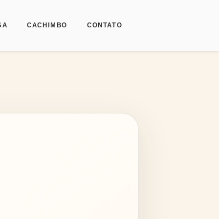
SA
CACHIMBO
CONTATO