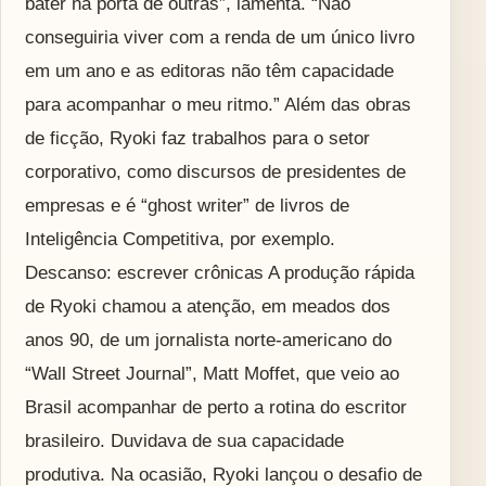
bater na porta de outras”, lamenta. “Não
conseguiria viver com a renda de um único livro
em um ano e as editoras não têm capacidade
para acompanhar o meu ritmo.” Além das obras
de ficção, Ryoki faz trabalhos para o setor
corporativo, como discursos de presidentes de
empresas e é “ghost writer” de livros de
Inteligência Competitiva, por exemplo.
Descanso: escrever crônicas A produção rápida
de Ryoki chamou a atenção, em meados dos
anos 90, de um jornalista norte-americano do
“Wall Street Journal”, Matt Moffet, que veio ao
Brasil acompanhar de perto a rotina do escritor
brasileiro. Duvidava de sua capacidade
produtiva. Na ocasião, Ryoki lançou o desafio de