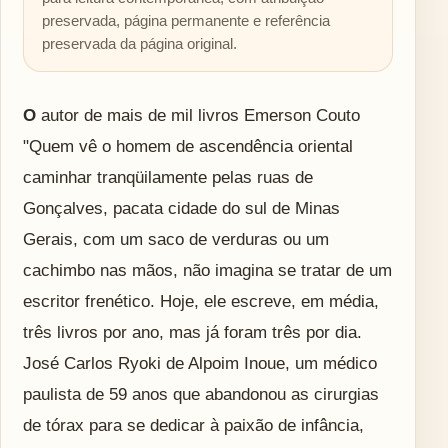
preservada, página permanente e referência
preservada da página original.
O autor de mais de mil livros Emerson Couto
"Quem vê o homem de ascendência oriental
caminhar tranqüilamente pelas ruas de
Gonçalves, pacata cidade do sul de Minas
Gerais, com um saco de verduras ou um
cachimbo nas mãos, não imagina se tratar de um
escritor frenético. Hoje, ele escreve, em média,
três livros por ano, mas já foram três por dia.
José Carlos Ryoki de Alpoim Inoue, um médico
paulista de 59 anos que abandonou as cirurgias
de tórax para se dedicar à paixão de infância,