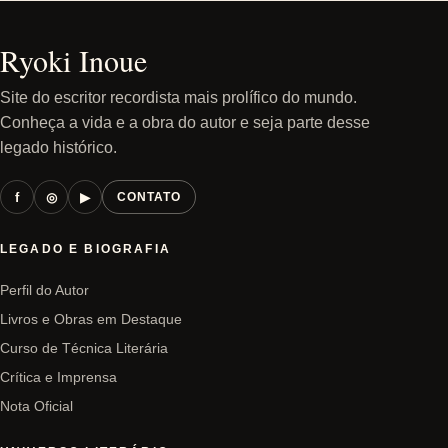
Ryoki Inoue
Site do escritor recordista mais prolífico do mundo.
Conheça a vida e a obra do autor e seja parte desse
legado histórico.
f
◎
▶
CONTATO
LEGADO E BIOGRAFIA
Perfil do Autor
Livros e Obras em Destaque
Curso de Técnica Literária
Crítica e Imprensa
Nota Oficial