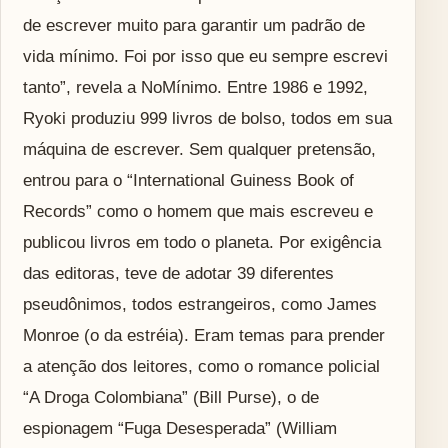
de escrever muito para garantir um padrão de
vida mínimo. Foi por isso que eu sempre escrevi
tanto”, revela a NoMínimo. Entre 1986 e 1992,
Ryoki produziu 999 livros de bolso, todos em sua
máquina de escrever. Sem qualquer pretensão,
entrou para o “International Guiness Book of
Records” como o homem que mais escreveu e
publicou livros em todo o planeta. Por exigência
das editoras, teve de adotar 39 diferentes
pseudônimos, todos estrangeiros, como James
Monroe (o da estréia). Eram temas para prender
a atenção dos leitores, como o romance policial
“A Droga Colombiana” (Bill Purse), o de
espionagem “Fuga Desesperada” (William