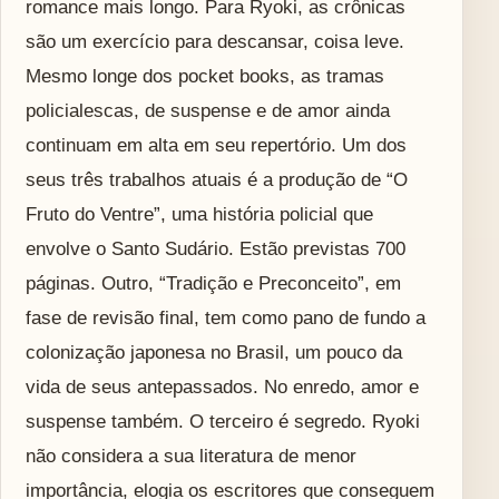
romance mais longo. Para Ryoki, as crônicas
são um exercício para descansar, coisa leve.
Mesmo longe dos pocket books, as tramas
policialescas, de suspense e de amor ainda
continuam em alta em seu repertório. Um dos
seus três trabalhos atuais é a produção de “O
Fruto do Ventre”, uma história policial que
envolve o Santo Sudário. Estão previstas 700
páginas. Outro, “Tradição e Preconceito”, em
fase de revisão final, tem como pano de fundo a
colonização japonesa no Brasil, um pouco da
vida de seus antepassados. No enredo, amor e
suspense também. O terceiro é segredo. Ryoki
não considera a sua literatura de menor
importância, elogia os escritores que conseguem