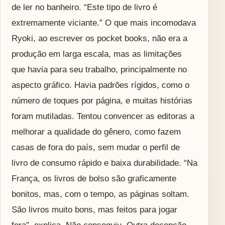
de ler no banheiro. “Este tipo de livro é
extremamente viciante.” O que mais incomodava
Ryoki, ao escrever os pocket books, não era a
produção em larga escala, mas as limitações
que havia para seu trabalho, principalmente no
aspecto gráfico. Havia padrões rígidos, como o
número de toques por página, e muitas histórias
foram mutiladas. Tentou convencer as editoras a
melhorar a qualidade do gênero, como fazem
casas de fora do país, sem mudar o perfil de
livro de consumo rápido e baixa durabilidade. “Na
França, os livros de bolso são graficamente
bonitos, mas, com o tempo, as páginas soltam.
São livros muito bons, mas feitos para jogar