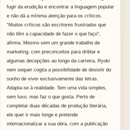
fugir da erudição e encontrar a linguagem popular
e não dá a mínima atenção para os críticos.
“Muitos críticos são escritores frustrados que
não têm a capacidade de fazer o que faço”,
afirma. Mesmo sem um grande trabalho de
marketing, com preconceitos para driblar e
algumas decepções ao longo da carreira, Ryoki
nem sequer cogita a possibilidade de desistir do
sonho de viver exclusivamente das letras.
Adapta-se à realidade. Tem uma vida simples,
sem luxo, mas faz o que gosta. Perto de
completar duas décadas de produção literária,
ele quer ir mais longe e pretende
internacionalizar a sua obra, com a publicação