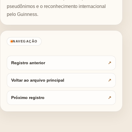
pseudônimos e o reconhecimento internacional
pelo Guinness.
NAVEGAÇÃO
Registro anterior
Voltar ao arquivo principal
Próximo registro