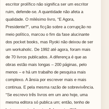
escritor prolífico não significa ser um escritor
ruim, defende-se. A quantidade não afeta a
qualidade. O milésimo livro, “E Agora,
Presidente?”, uma ficção sobre a corrupção no
meio político, marcou o fim da fase alucinante
dos pocket books, mas Ryoki não deixou de ser
um workaholic. De 1992 até agora, foram mais
de 70 livros publicados. A diferença é que as
obras estão mais longas – 200 páginas, pelo
menos – e há um trabalho de pesquisa mais
complexo. A ânsia por escrever mais e mais
continua. E pela mesma razão de sobrevivência.
“Se escrevo três livros em um ano hoje, uma
mesma editora só publica um; então, tenho de