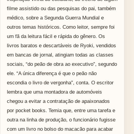
filme assistido ou das pesquisas do pai, também
médico, sobre a Segunda Guerra Mundial e
outros temas históricos. Como leitor, sempre foi
um fã da leitura fácil e rápida do gênero. Os
livros baratos e descartáveis de Ryoki, vendidos
em bancas de jornal, atingiam todas as classes
sociais, “do peão de obra ao executivo”, segundo
ele. “A única diferença é que o peão não
escondia o livro de vergonha”, conta. O escritor
lembra que uma montadora de automóveis
chegou a evitar a contratação de apaixonados
por pocket books. Temia que, entre uma tarefa e
outra na linha de produção, o funcionário fugisse
com um livro no bolso do macacão para acabar