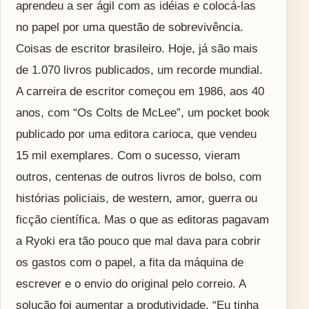
aprendeu a ser ágil com as idéias e colocá-las
no papel por uma questão de sobrevivência.
Coisas de escritor brasileiro. Hoje, já são mais
de 1.070 livros publicados, um recorde mundial.
A carreira de escritor começou em 1986, aos 40
anos, com “Os Colts de McLee”, um pocket book
publicado por uma editora carioca, que vendeu
15 mil exemplares. Com o sucesso, vieram
outros, centenas de outros livros de bolso, com
histórias policiais, de western, amor, guerra ou
ficção científica. Mas o que as editoras pagavam
a Ryoki era tão pouco que mal dava para cobrir
os gastos com o papel, a fita da máquina de
escrever e o envio do original pelo correio. A
solução foi aumentar a produtividade. “Eu tinha