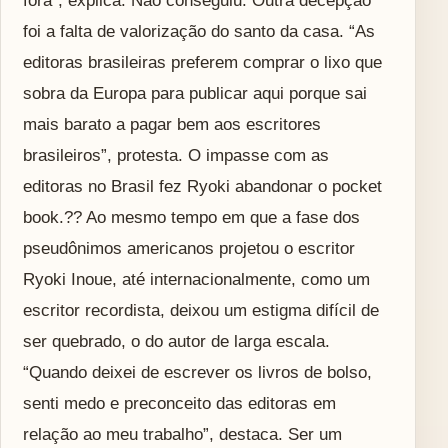
fora”, explica. Não conseguiu. Outra decepção
foi a falta de valorização do santo da casa. “As
editoras brasileiras preferem comprar o lixo que
sobra da Europa para publicar aqui porque sai
mais barato a pagar bem aos escritores
brasileiros”, protesta. O impasse com as
editoras no Brasil fez Ryoki abandonar o pocket
book.?? Ao mesmo tempo em que a fase dos
pseudônimos americanos projetou o escritor
Ryoki Inoue, até internacionalmente, como um
escritor recordista, deixou um estigma difícil de
ser quebrado, o do autor de larga escala.
“Quando deixei de escrever os livros de bolso,
senti medo e preconceito das editoras em
relação ao meu trabalho”, destaca. Ser um