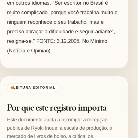
em outros idiomas. “Ser escritor no Brasil é
muito complicado, porque você trabalha muito e
ninguém reconhece o seu trabalho, mas é
preciso abraçar a dificuldade e seguir adiante”,
resigna-se." FONTE: 3.12.2005, No Mínimo
(Notícia e Opinião)
LEITURA EDITORIAL
Por que este registro importa
Este documento ajuda a recompor a recepção
pública de Ryoki Inoue: a escala de produção, o
mercado de livros de bolso, a crítica, os