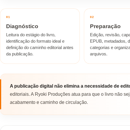
01
02
Diagnóstico
Preparação
Leitura do estágio do livro,
Edição, revisão, cap
identificação do formato ideal e
EPUB, metadados, d
definição do caminho editorial antes
categorias e organiz
da publicação.
arquivos.
A publicação digital não elimina a necessidade de edit
editoriais. A Ryoki Produções atua para que o livro não
acabamento e caminho de circulação.