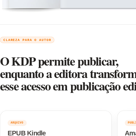
CLAREZA PARA O AUTOR
O KDP permite publicar,
enquanto a editora transfor
esse acesso em publicação edi
ARQUIVO
PUBL
EPUB Kindle
Am