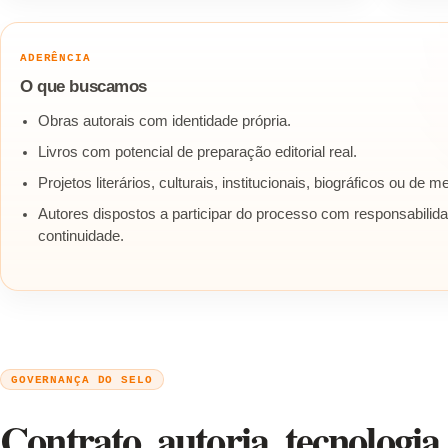
ADERÊNCIA
O que buscamos
Obras autorais com identidade própria.
Livros com potencial de preparação editorial real.
Projetos literários, culturais, institucionais, biográficos ou de 
Autores dispostos a participar do processo com responsabilid
continuidade.
GOVERNANÇA DO SELO
Contrato, autoria, tecnologia