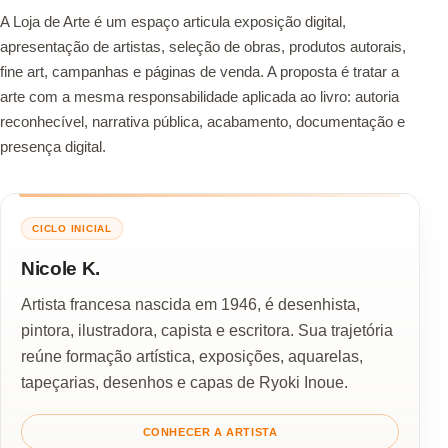
A Loja de Arte é um espaço articula exposição digital,
apresentação de artistas, seleção de obras, produtos autorais,
fine art, campanhas e páginas de venda. A proposta é tratar a
arte com a mesma responsabilidade aplicada ao livro: autoria
reconhecível, narrativa pública, acabamento, documentação e
presença digital.
CICLO INICIAL
Nicole K.
Artista francesa nascida em 1946, é desenhista,
pintora, ilustradora, capista e escritora. Sua trajetória
reúne formação artística, exposições, aquarelas,
tapeçarias, desenhos e capas de Ryoki Inoue.
CONHECER A ARTISTA