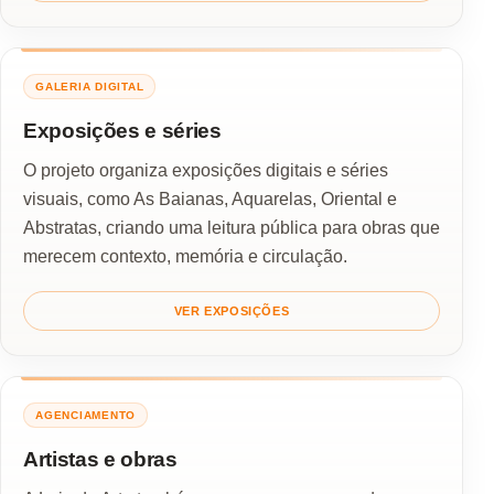
GALERIA DIGITAL
Exposições e séries
O projeto organiza exposições digitais e séries
visuais, como As Baianas, Aquarelas, Oriental e
Abstratas, criando uma leitura pública para obras que
merecem contexto, memória e circulação.
VER EXPOSIÇÕES
AGENCIAMENTO
Artistas e obras