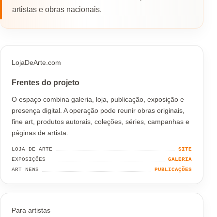
artistas e obras nacionais.
LojaDeArte.com
Frentes do projeto
O espaço combina galeria, loja, publicação, exposição e
presença digital. A operação pode reunir obras originais,
fine art, produtos autorais, coleções, séries, campanhas e
páginas de artista.
LOJA DE ARTE
SITE
EXPOSIÇÕES
GALERIA
ART NEWS
PUBLICAÇÕES
Para artistas