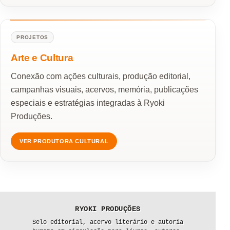
PROJETOS
Arte e Cultura
Conexão com ações culturais, produção editorial,
campanhas visuais, acervos, memória, publicações
especiais e estratégias integradas à Ryoki
Produções.
VER PRODUTORA CULTURAL
RYOKI PRODUÇÕES
Selo editorial, acervo literário e autoria