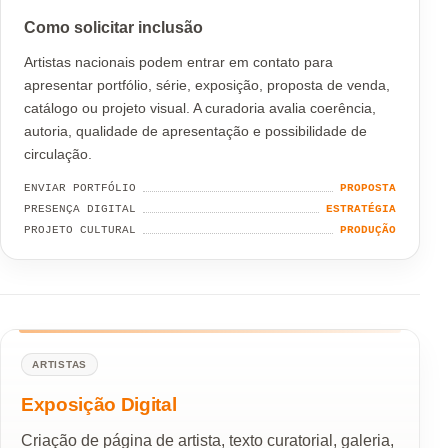
Como solicitar inclusão
Artistas nacionais podem entrar em contato para
apresentar portfólio, série, exposição, proposta de venda,
catálogo ou projeto visual. A curadoria avalia coerência,
autoria, qualidade de apresentação e possibilidade de
circulação.
ENVIAR PORTFÓLIO
PROPOSTA
PRESENÇA DIGITAL
ESTRATÉGIA
PROJETO CULTURAL
PRODUÇÃO
ARTISTAS
Exposição Digital
Criação de página de artista, texto curatorial, galeria,