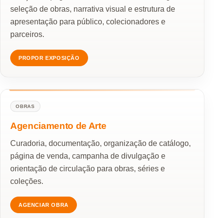
seleção de obras, narrativa visual e estrutura de
apresentação para público, colecionadores e
parceiros.
PROPOR EXPOSIÇÃO
OBRAS
Agenciamento de Arte
Curadoria, documentação, organização de catálogo,
página de venda, campanha de divulgação e
orientação de circulação para obras, séries e
coleções.
AGENCIAR OBRA