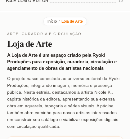
FALE COM O EDITOR
10
Início
/
Loja de Arte
ARTE, CURADORIA E CIRCULAÇÃO
Loja de Arte
A Loja de Arte é um espaço criado pela Ryoki
Produções para exposição, curadoria, circulação e
agenciamento de obras de artistas nacionais
O projeto nasce conectado ao universo editorial da Ryoki
Produções, integrando imagem, memória e presença
pública. Nesta estreia, destacamos a artista Nicole K.,
capista histórica da editora, apresentando sua extensa
obra em aquarela, tapeçaria e séries visuais. A página
também abre caminho para novos artistas interessados
em construir seu catálogo e viabilizar exposições digitais
com circulação qualificada.