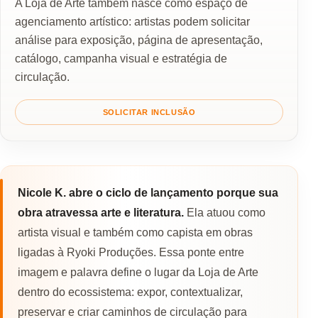
A Loja de Arte também nasce como espaço de
agenciamento artístico: artistas podem solicitar
análise para exposição, página de apresentação,
catálogo, campanha visual e estratégia de
circulação.
SOLICITAR INCLUSÃO
Nicole K. abre o ciclo de lançamento porque sua
obra atravessa arte e literatura.
Ela atuou como
artista visual e também como capista em obras
ligadas à Ryoki Produções. Essa ponte entre
imagem e palavra define o lugar da Loja de Arte
dentro do ecossistema: expor, contextualizar,
preservar e criar caminhos de circulação para