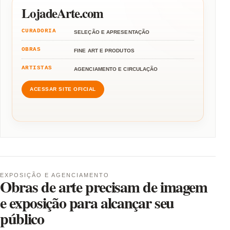
LojadeArte.com
CURADORIA
SELEÇÃO E APRESENTAÇÃO
OBRAS
FINE ART E PRODUTOS
ARTISTAS
AGENCIAMENTO E CIRCULAÇÃO
ACESSAR SITE OFICIAL
EXPOSIÇÃO E AGENCIAMENTO
Obras de arte precisam de imagem
e exposição para alcançar seu
público