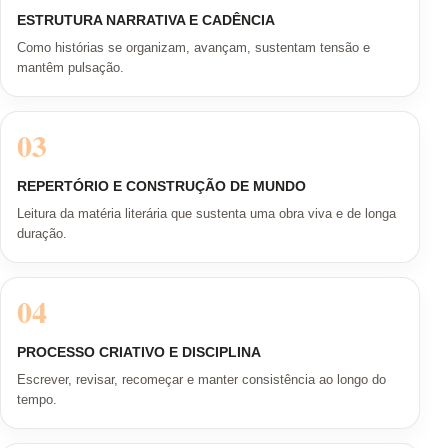
ESTRUTURA NARRATIVA E CADÊNCIA
Como histórias se organizam, avançam, sustentam tensão e
mantêm pulsação.
03
REPERTÓRIO E CONSTRUÇÃO DE MUNDO
Leitura da matéria literária que sustenta uma obra viva e de longa
duração.
04
PROCESSO CRIATIVO E DISCIPLINA
Escrever, revisar, recomeçar e manter consistência ao longo do
tempo.