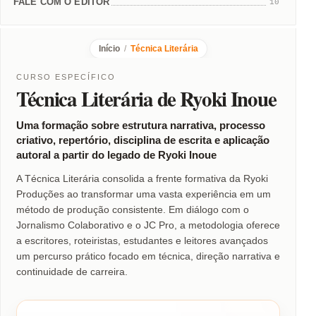
FALE COM O EDITOR
10
Início
/
Técnica Literária
CURSO ESPECÍFICO
Técnica Literária de Ryoki Inoue
Uma formação sobre estrutura narrativa, processo
criativo, repertório, disciplina de escrita e aplicação
autoral a partir do legado de Ryoki Inoue
A Técnica Literária consolida a frente formativa da Ryoki
Produções ao transformar uma vasta experiência em um
método de produção consistente. Em diálogo com o
Jornalismo Colaborativo e o JC Pro, a metodologia oferece
a escritores, roteiristas, estudantes e leitores avançados
um percurso prático focado em técnica, direção narrativa e
continuidade de carreira.