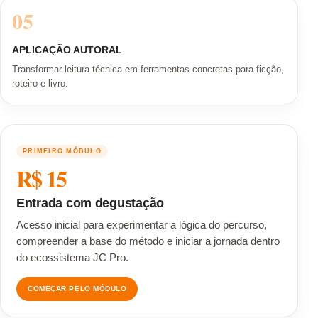
05
APLICAÇÃO AUTORAL
Transformar leitura técnica em ferramentas concretas para ficção,
roteiro e livro.
PRIMEIRO MÓDULO
R$ 15
Entrada com degustação
Acesso inicial para experimentar a lógica do percurso,
compreender a base do método e iniciar a jornada dentro
do ecossistema JC Pro.
COMEÇAR PELO MÓDULO