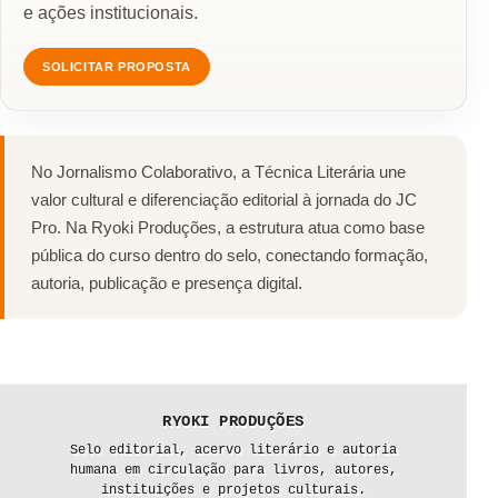
e ações institucionais.
SOLICITAR PROPOSTA
No Jornalismo Colaborativo, a Técnica Literária une
valor cultural e diferenciação editorial à jornada do JC
Pro. Na Ryoki Produções, a estrutura atua como base
pública do curso dentro do selo, conectando formação,
autoria, publicação e presença digital.
RYOKI PRODUÇÕES
Selo editorial, acervo literário e autoria
humana em circulação para livros, autores,
instituições e projetos culturais.