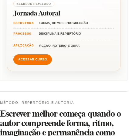
SEGREDO REVELADO
Jornada Autoral
ESTRUTURA
FORMA, RITMO E PROGRESSÃO
PROCESSO
DISCIPLINA E REPERTÓRIO
APLICAÇÃO
FICÇÃO, ROTEIRO E OBRA
ACESSAR CURSO
MÉTODO, REPERTÓRIO E AUTORIA
Escrever melhor começa quando o
autor compreende forma, ritmo,
imaginação e permanência como