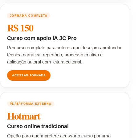
JORNADA COMPLETA
R$ 150
Curso com apoio IA JC Pro
Percurso completo para autores que desejam aprofundar
técnica narrativa, repertório, processo criativo e
aplicação autoral com leitura editorial.
ACESSAR JORNADA
PLATAFORMA EXTERNA
Hotmart
Curso online tradicional
Opção para quem prefere acessar o curso por uma