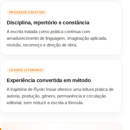
PROCESSO CRIATIVO
Disciplina, repertório e constância
A escrita tratada como prática contínua com
amadurecimento de linguagem, imaginação aplicada,
revisão, recomeço e direção de obra.
LEGADO LITERÁRIO
Experiência convertida em método
A trajetória de Ryoki Inoue oferece uma leitura prática de
autoria, produção, gênero, permanência e circulação
editorial, sem reduzir a escrita a fórmula.