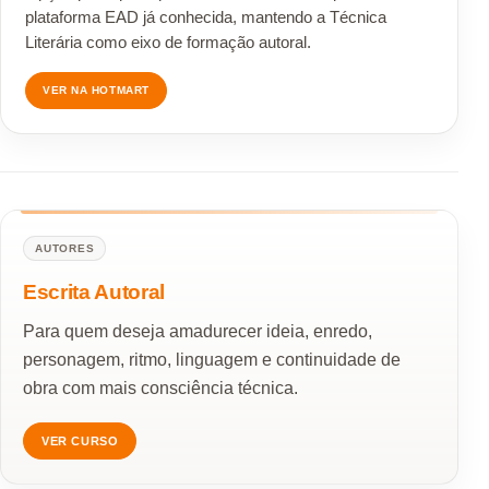
plataforma EAD já conhecida, mantendo a Técnica
Literária como eixo de formação autoral.
VER NA HOTMART
AUTORES
Escrita Autoral
Para quem deseja amadurecer ideia, enredo,
personagem, ritmo, linguagem e continuidade de
obra com mais consciência técnica.
VER CURSO