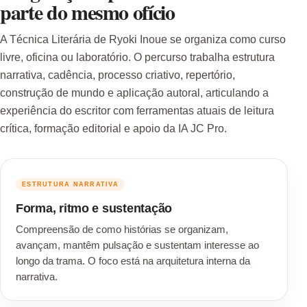
parte do mesmo ofício
A Técnica Literária de Ryoki Inoue se organiza como curso
livre, oficina ou laboratório. O percurso trabalha estrutura
narrativa, cadência, processo criativo, repertório,
construção de mundo e aplicação autoral, articulando a
experiência do escritor com ferramentas atuais de leitura
crítica, formação editorial e apoio da IA JC Pro.
ESTRUTURA NARRATIVA
Forma, ritmo e sustentação
Compreensão de como histórias se organizam,
avançam, mantêm pulsação e sustentam interesse ao
longo da trama. O foco está na arquitetura interna da
narrativa.