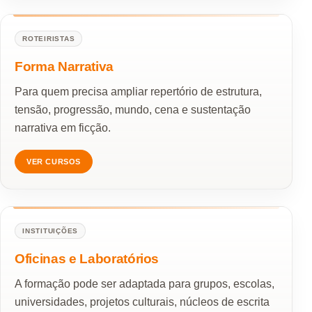
ROTEIRISTAS
Forma Narrativa
Para quem precisa ampliar repertório de estrutura,
tensão, progressão, mundo, cena e sustentação
narrativa em ficção.
VER CURSOS
INSTITUIÇÕES
Oficinas e Laboratórios
A formação pode ser adaptada para grupos, escolas,
universidades, projetos culturais, núcleos de escrita