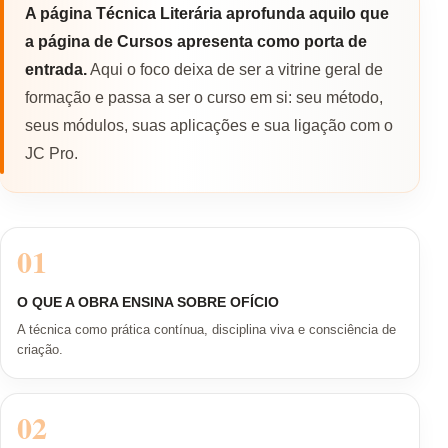
A página Técnica Literária aprofunda aquilo que
a página de Cursos apresenta como porta de
entrada.
Aqui o foco deixa de ser a vitrine geral de
formação e passa a ser o curso em si: seu método,
seus módulos, suas aplicações e sua ligação com o
JC Pro.
01
O QUE A OBRA ENSINA SOBRE OFÍCIO
A técnica como prática contínua, disciplina viva e consciência de
criação.
02