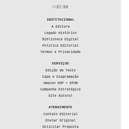
INSTITUCIONAL
A Editora
Legado Histórico
Biblioteca Digital
Política Editorial
Termos e Privacidade
SERVIÇOS
Edição de Texto
Capa e Diagramação
Amazon KDP + EPUB
Campanha Estratégica
Site Autoral
ATENDIMENTO
Contato Editorial
Enviar Original
Solicitar Proposta