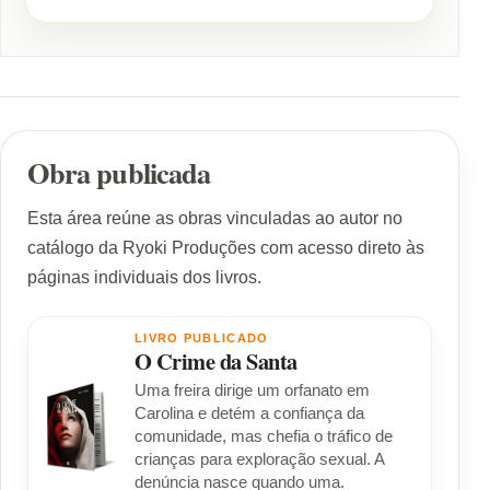
Obra publicada
Esta área reúne as obras vinculadas ao autor no
catálogo da Ryoki Produções com acesso direto às
páginas individuais dos livros.
LIVRO PUBLICADO
O Crime da Santa
Uma freira dirige um orfanato em
Carolina e detém a confiança da
comunidade, mas chefia o tráfico de
crianças para exploração sexual. A
denúncia nasce quando uma.