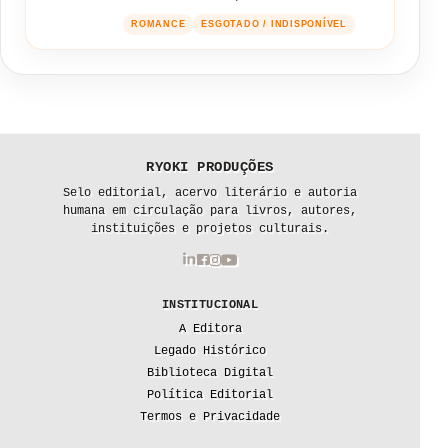
ROMANCE
ESGOTADO / INDISPONÍVEL
RYOKI PRODUÇÕES
Selo editorial, acervo literário e autoria
humana em circulação para livros, autores,
instituições e projetos culturais.
INSTITUCIONAL
A Editora
Legado Histórico
Biblioteca Digital
Política Editorial
Termos e Privacidade