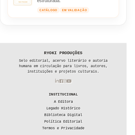
estruturada.
CATÁLOGO
EM VALIDAÇÃO
RYOKI PRODUÇÕES
Selo editorial, acervo literário e autoria
humana em circulação para livros, autores,
instituições e projetos culturais.
INSTITUCIONAL
A Editora
Legado Histórico
Biblioteca Digital
Política Editorial
Termos e Privacidade