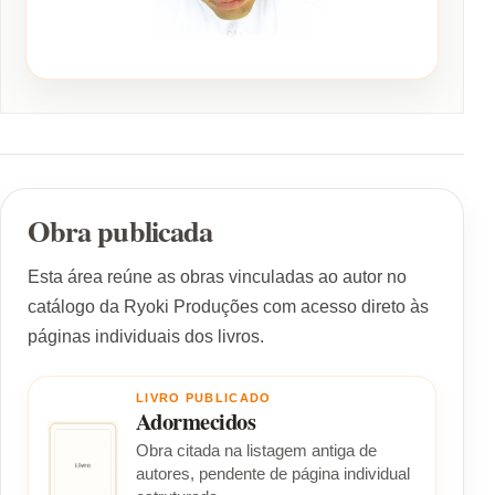
Obra publicada
Esta área reúne as obras vinculadas ao autor no
catálogo da Ryoki Produções com acesso direto às
páginas individuais dos livros.
LIVRO PUBLICADO
Adormecidos
Obra citada na listagem antiga de
autores, pendente de página individual