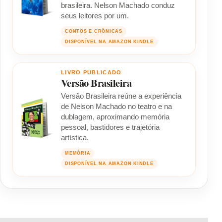
brasileira. Nelson Machado conduz
seus leitores por um.
CONTOS E CRÔNICAS
DISPONÍVEL NA AMAZON KINDLE
LIVRO PUBLICADO
Versão Brasileira
Versão Brasileira reúne a experiência
de Nelson Machado no teatro e na
dublagem, aproximando memória
pessoal, bastidores e trajetória
artística.
MEMÓRIA
DISPONÍVEL NA AMAZON KINDLE