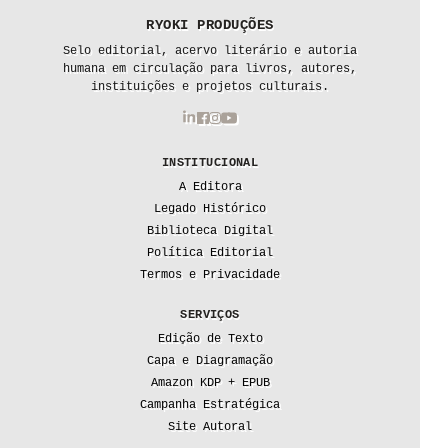
RYOKI PRODUÇÕES
Selo editorial, acervo literário e autoria
humana em circulação para livros, autores,
instituições e projetos culturais.
INSTITUCIONAL
A Editora
Legado Histórico
Biblioteca Digital
Política Editorial
Termos e Privacidade
SERVIÇOS
Edição de Texto
Capa e Diagramação
Amazon KDP + EPUB
Campanha Estratégica
Site Autoral