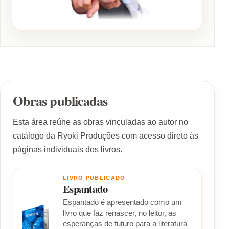
Obras publicadas
Esta área reúne as obras vinculadas ao autor no
catálogo da Ryoki Produções com acesso direto às
páginas individuais dos livros.
LIVRO PUBLICADO
Espantado
Espantado é apresentado como um
livro que faz renascer, no leitor, as
esperanças de futuro para a literatura