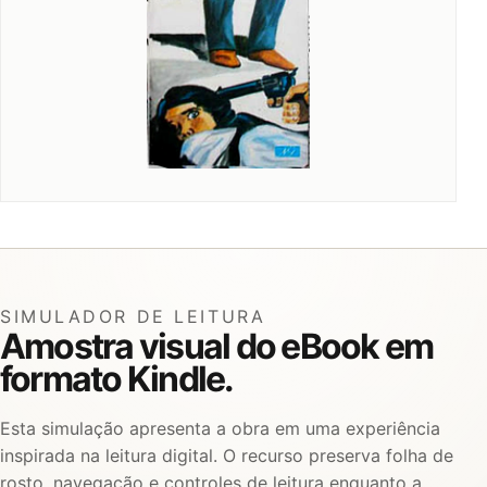
SIMULADOR DE LEITURA
Amostra visual do eBook em
formato Kindle.
Esta simulação apresenta a obra em uma experiência
inspirada na leitura digital. O recurso preserva folha de
rosto, navegação e controles de leitura enquanto a