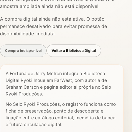
amostra ampliada ainda não está disponível.
A compra digital ainda não está ativa. O botão
permanece desativado para evitar promessa de
disponibilidade imediata.
Compra indisponível
Voltar à Biblioteca Digital
A Fortuna de Jerry McIron integra a Biblioteca
Digital Ryoki Inoue em FarWest, com autoria de
Graham Carson e página editorial própria no Selo
Ryoki Produções.
No Selo Ryoki Produções, o registro funciona como
ficha de preservação, ponto de descoberta e
ligação entre catálogo editorial, memória de banca
e futura circulação digital.