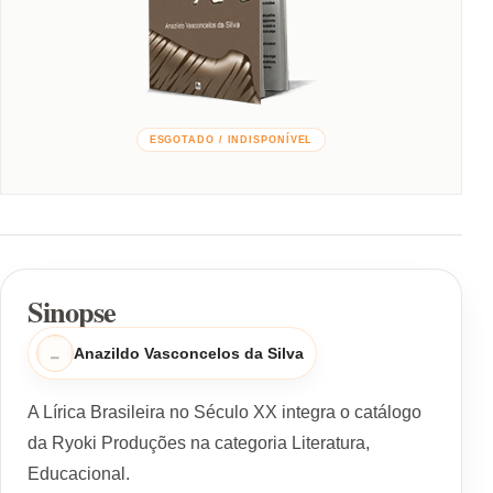
ESGOTADO / INDISPONÍVEL
Sinopse
Anazildo Vasconcelos da Silva
A Lírica Brasileira no Século XX integra o catálogo
da Ryoki Produções na categoria Literatura,
Educacional.