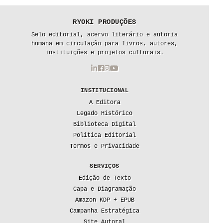
RYOKI PRODUÇÕES
Selo editorial, acervo literário e autoria
humana em circulação para livros, autores,
instituições e projetos culturais.
INSTITUCIONAL
A Editora
Legado Histórico
Biblioteca Digital
Política Editorial
Termos e Privacidade
SERVIÇOS
Edição de Texto
Capa e Diagramação
Amazon KDP + EPUB
Campanha Estratégica
Site Autoral