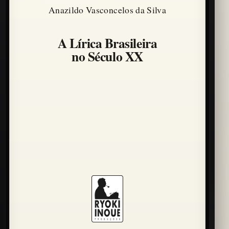
Anazildo Vasconcelos da Silva
A Lírica Brasileira
no Século XX