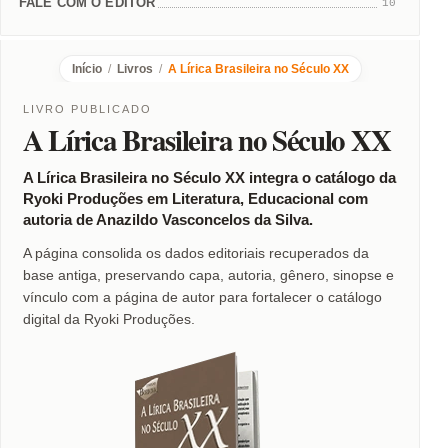
FALE COM O EDITOR
10
Início
/
Livros
/
A Lírica Brasileira no Século XX
LIVRO PUBLICADO
A Lírica Brasileira no Século XX
A Lírica Brasileira no Século XX integra o catálogo da
Ryoki Produções em Literatura, Educacional com
autoria de Anazildo Vasconcelos da Silva.
A página consolida os dados editoriais recuperados da
base antiga, preservando capa, autoria, gênero, sinopse e
vínculo com a página de autor para fortalecer o catálogo
digital da Ryoki Produções.