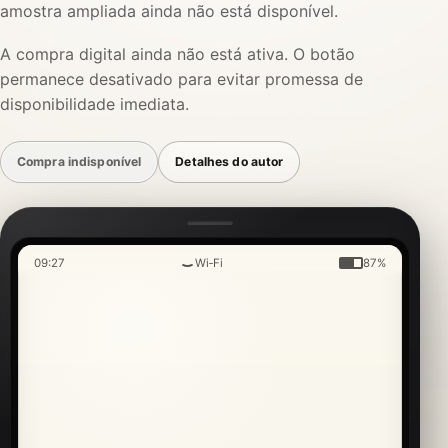
amostra ampliada ainda não está disponível.
A compra digital ainda não está ativa. O botão
permanece desativado para evitar promessa de
disponibilidade imediata.
Compra indisponível
Detalhes do autor
09:27
Wi‑Fi
87%