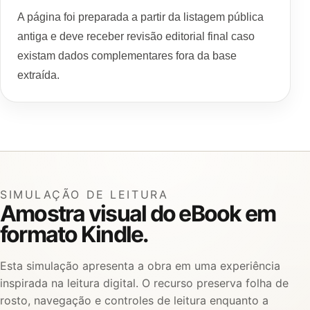
A página foi preparada a partir da listagem pública
antiga e deve receber revisão editorial final caso
existam dados complementares fora da base
extraída.
SIMULAÇÃO DE LEITURA
Amostra visual do eBook em
formato Kindle.
Esta simulação apresenta a obra em uma experiência
inspirada na leitura digital. O recurso preserva folha de
rosto, navegação e controles de leitura enquanto a