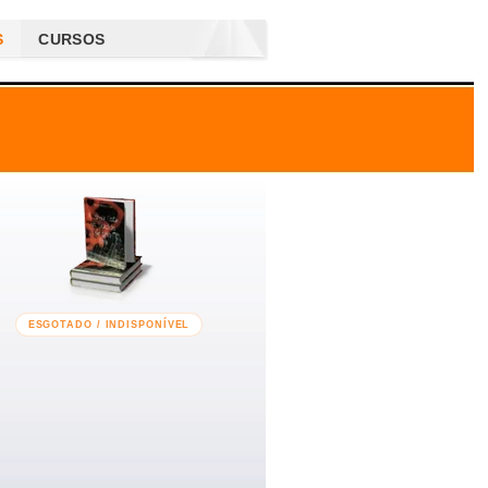
S
CURSOS
ESGOTADO / INDISPONÍVEL