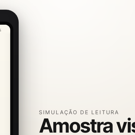
%
SIMULAÇÃO DE LEITURA
Amostra vi