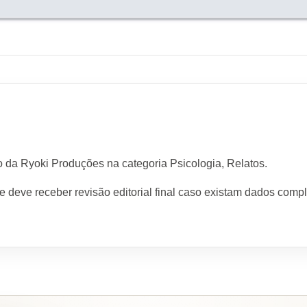
o da Ryoki Produções na categoria Psicologia, Relatos.
a e deve receber revisão editorial final caso existam dados com