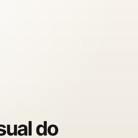
sual do