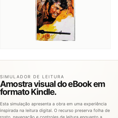
SIMULADOR DE LEITURA
Amostra visual do eBook em
formato Kindle.
Esta simulação apresenta a obra em uma experiência
inspirada na leitura digital. O recurso preserva folha de
rosto, navegação e controles de leitura enquanto a