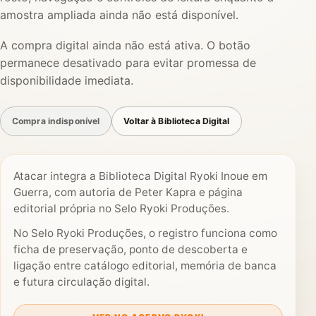
amostra ampliada ainda não está disponível.
A compra digital ainda não está ativa. O botão
permanece desativado para evitar promessa de
disponibilidade imediata.
Compra indisponível
Voltar à Biblioteca Digital
Atacar integra a Biblioteca Digital Ryoki Inoue em
Guerra, com autoria de Peter Kapra e página
editorial própria no Selo Ryoki Produções.
No Selo Ryoki Produções, o registro funciona como
ficha de preservação, ponto de descoberta e
ligação entre catálogo editorial, memória de banca
e futura circulação digital.