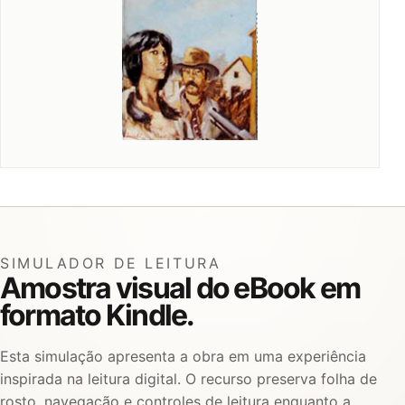
SIMULADOR DE LEITURA
Amostra visual do eBook em
formato Kindle.
Esta simulação apresenta a obra em uma experiência
inspirada na leitura digital. O recurso preserva folha de
rosto, navegação e controles de leitura enquanto a