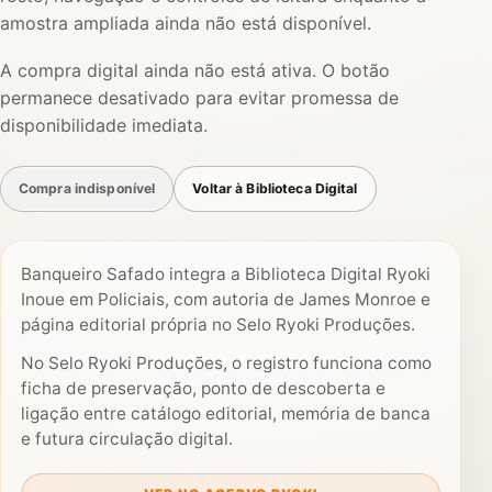
amostra ampliada ainda não está disponível.
A compra digital ainda não está ativa. O botão
permanece desativado para evitar promessa de
disponibilidade imediata.
Compra indisponível
Voltar à Biblioteca Digital
Banqueiro Safado integra a Biblioteca Digital Ryoki
Inoue em Policiais, com autoria de James Monroe e
página editorial própria no Selo Ryoki Produções.
No Selo Ryoki Produções, o registro funciona como
ficha de preservação, ponto de descoberta e
ligação entre catálogo editorial, memória de banca
e futura circulação digital.