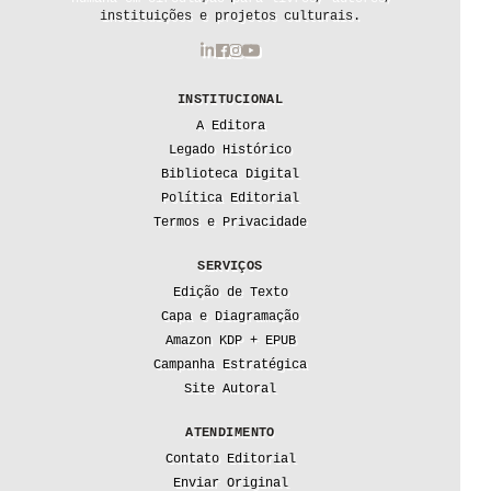
instituições e projetos culturais.
INSTITUCIONAL
A Editora
Legado Histórico
Biblioteca Digital
Política Editorial
Termos e Privacidade
SERVIÇOS
Edição de Texto
Capa e Diagramação
Amazon KDP + EPUB
Campanha Estratégica
Site Autoral
ATENDIMENTO
Contato Editorial
Enviar Original