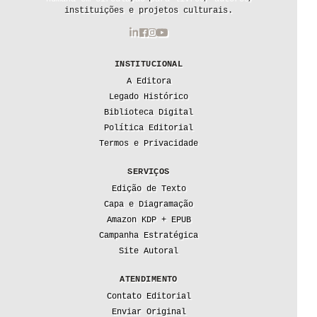
instituições e projetos culturais.
INSTITUCIONAL
A Editora
Legado Histórico
Biblioteca Digital
Política Editorial
Termos e Privacidade
SERVIÇOS
Edição de Texto
Capa e Diagramação
Amazon KDP + EPUB
Campanha Estratégica
Site Autoral
ATENDIMENTO
Contato Editorial
Enviar Original