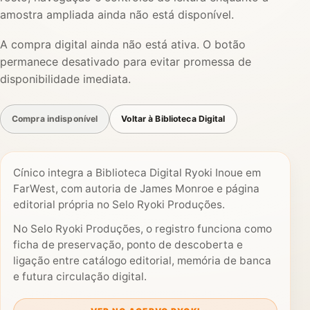
amostra ampliada ainda não está disponível.
A compra digital ainda não está ativa. O botão
permanece desativado para evitar promessa de
disponibilidade imediata.
Compra indisponível
Voltar à Biblioteca Digital
Cínico integra a Biblioteca Digital Ryoki Inoue em
FarWest, com autoria de James Monroe e página
editorial própria no Selo Ryoki Produções.
No Selo Ryoki Produções, o registro funciona como
ficha de preservação, ponto de descoberta e
ligação entre catálogo editorial, memória de banca
e futura circulação digital.