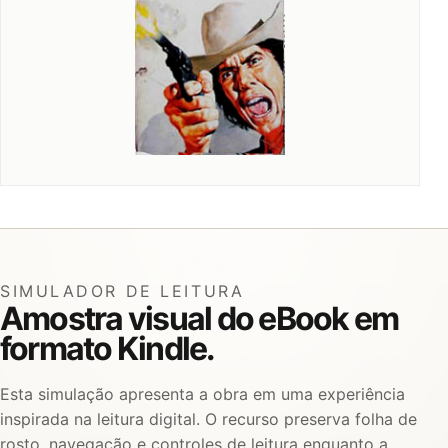
SIMULADOR DE LEITURA
Amostra visual do eBook em
formato Kindle.
Esta simulação apresenta a obra em uma experiência
inspirada na leitura digital. O recurso preserva folha de
rosto, navegação e controles de leitura enquanto a