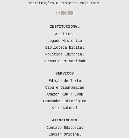
instituições e projetos culturais.
INSTITUCIONAL
A Editora
Legado Histórico
Biblioteca Digital
Política Editorial
Termos e Privacidade
SERVIÇOS
Edição de Texto
Capa e Diagramação
Amazon KDP + EPUB
Campanha Estratégica
Site Autoral
ATENDIMENTO
Contato Editorial
Enviar Original