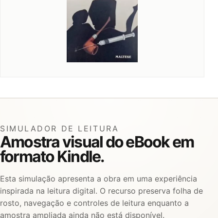
SIMULADOR DE LEITURA
Amostra visual do eBook em
formato Kindle.
Esta simulação apresenta a obra em uma experiência
inspirada na leitura digital. O recurso preserva folha de
rosto, navegação e controles de leitura enquanto a
amostra ampliada ainda não está disponível.