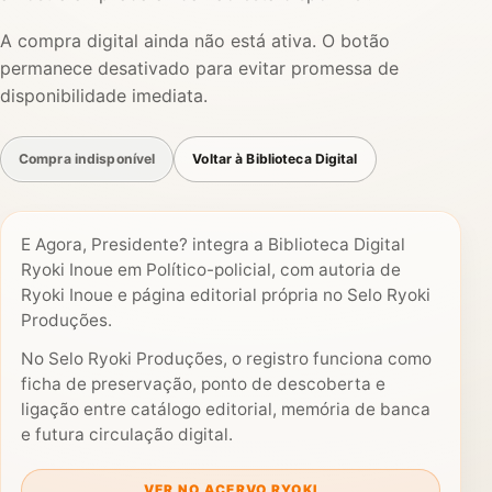
A compra digital ainda não está ativa. O botão
permanece desativado para evitar promessa de
disponibilidade imediata.
Compra indisponível
Voltar à Biblioteca Digital
E Agora, Presidente? integra a Biblioteca Digital
Ryoki Inoue em Político-policial, com autoria de
Ryoki Inoue e página editorial própria no Selo Ryoki
Produções.
No Selo Ryoki Produções, o registro funciona como
ficha de preservação, ponto de descoberta e
ligação entre catálogo editorial, memória de banca
e futura circulação digital.
VER NO ACERVO RYOKI