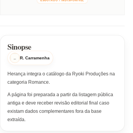
ESGOTADO / INDISPONÍVEL
Sinopse
R. Carramenha
Herança integra o catálogo da Ryoki Produções na
categoria Romance.
A página foi preparada a partir da listagem pública
antiga e deve receber revisão editorial final caso
existam dados complementares fora da base
extraída.