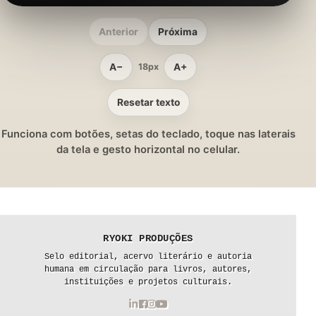
Anterior
Próxima
A−
A+
18px
Resetar texto
Funciona com botões, setas do teclado, toque nas laterais
da tela e gesto horizontal no celular.
RYOKI PRODUÇÕES
Selo editorial, acervo literário e autoria
humana em circulação para livros, autores,
instituições e projetos culturais.