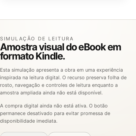
SIMULAÇÃO DE LEITURA
Amostra visual do eBook em
formato Kindle.
Esta simulação apresenta a obra em uma experiência
inspirada na leitura digital. O recurso preserva folha de
rosto, navegação e controles de leitura enquanto a
amostra ampliada ainda não está disponível.
A compra digital ainda não está ativa. O botão
permanece desativado para evitar promessa de
disponibilidade imediata.