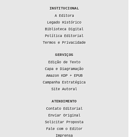
INSTITUCIONAL
A Editora
Legado Histórico
Biblioteca Digital
Política Editorial
Termos e Privacidade
SERVIÇOS
Edição de Texto
Capa e Diagramação
Amazon KDP + EPUB
Campanha Estratégica
Site Autoral
ATENDIMENTO
Contato Editorial
Enviar Original
Solicitar Proposta
Fale com o Editor
Imprensa