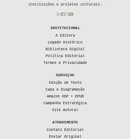
instituições e projetos culturais.
INSTITUCIONAL
A Editora
Legado Histórico
Biblioteca Digital
Política Editorial
Termos e Privacidade
SERVIÇOS
Edição de Texto
Capa e Diagramação
Amazon KDP + EPUB
Campanha Estratégica
Site Autoral
ATENDIMENTO
Contato Editorial
Enviar Original