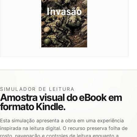
SIMULADOR DE LEITURA
Amostra visual do eBook em
formato Kindle.
Esta simulação apresenta a obra em uma experiência
inspirada na leitura digital. O recurso preserva folha de
rosto, navegação e controles de leitura enquanto a