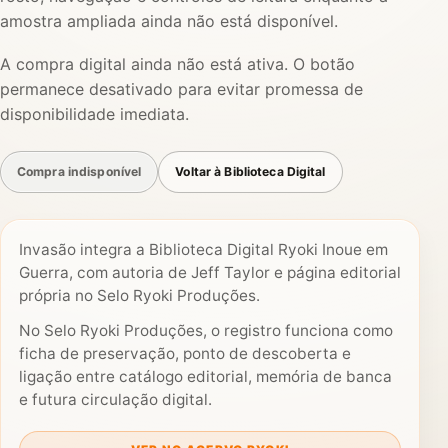
amostra ampliada ainda não está disponível.
A compra digital ainda não está ativa. O botão
permanece desativado para evitar promessa de
disponibilidade imediata.
Compra indisponível
Voltar à Biblioteca Digital
Invasão integra a Biblioteca Digital Ryoki Inoue em
Guerra, com autoria de Jeff Taylor e página editorial
própria no Selo Ryoki Produções.
No Selo Ryoki Produções, o registro funciona como
ficha de preservação, ponto de descoberta e
ligação entre catálogo editorial, memória de banca
e futura circulação digital.