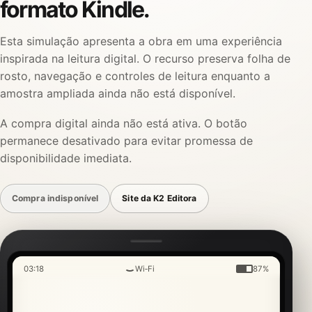
formato Kindle.
Esta simulação apresenta a obra em uma experiência
inspirada na leitura digital. O recurso preserva folha de
rosto, navegação e controles de leitura enquanto a
amostra ampliada ainda não está disponível.
A compra digital ainda não está ativa. O botão
permanece desativado para evitar promessa de
disponibilidade imediata.
Compra indisponível
Site da K2 Editora
03:18
Wi‑Fi
87%