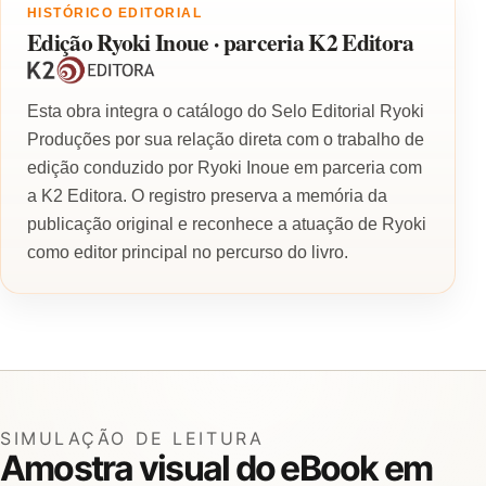
HISTÓRICO EDITORIAL
Edição Ryoki Inoue · parceria K2 Editora
Esta obra integra o catálogo do Selo Editorial Ryoki
Produções por sua relação direta com o trabalho de
edição conduzido por Ryoki Inoue em parceria com
a K2 Editora. O registro preserva a memória da
publicação original e reconhece a atuação de Ryoki
como editor principal no percurso do livro.
SIMULAÇÃO DE LEITURA
Amostra visual do eBook em