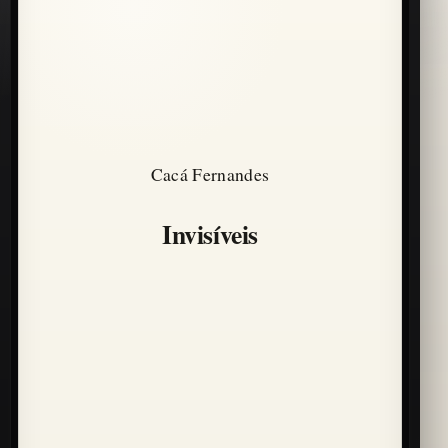
Cacá Fernandes
Invisíveis