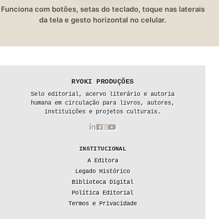
Funciona com botões, setas do teclado, toque nas laterais
da tela e gesto horizontal no celular.
RYOKI PRODUÇÕES
Selo editorial, acervo literário e autoria
humana em circulação para livros, autores,
instituições e projetos culturais.
INSTITUCIONAL
A Editora
Legado Histórico
Biblioteca Digital
Política Editorial
Termos e Privacidade