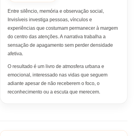
Entre silêncio, memória e observação social,
Invisíveis investiga pessoas, vínculos e
experiências que costumam permanecer à margem
do centro das atenções. A narrativa trabalha a
sensação de apagamento sem perder densidade
afetiva.
O resultado é um livro de atmosfera urbana e
emocional, interessado nas vidas que seguem
adiante apesar de não receberem o foco, o
reconhecimento ou a escuta que merecem.