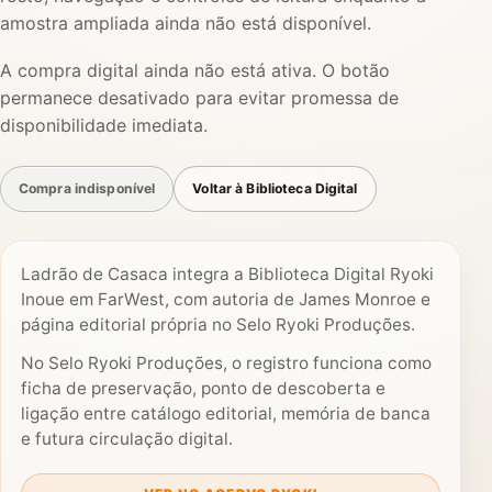
amostra ampliada ainda não está disponível.
A compra digital ainda não está ativa. O botão
permanece desativado para evitar promessa de
disponibilidade imediata.
Compra indisponível
Voltar à Biblioteca Digital
Ladrão de Casaca integra a Biblioteca Digital Ryoki
Inoue em FarWest, com autoria de James Monroe e
página editorial própria no Selo Ryoki Produções.
No Selo Ryoki Produções, o registro funciona como
ficha de preservação, ponto de descoberta e
ligação entre catálogo editorial, memória de banca
e futura circulação digital.