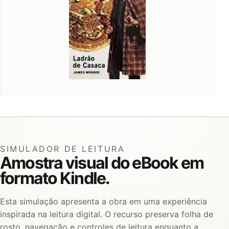
SIMULADOR DE LEITURA
Amostra visual do eBook em
formato Kindle.
Esta simulação apresenta a obra em uma experiência
inspirada na leitura digital. O recurso preserva folha de
rosto, navegação e controles de leitura enquanto a