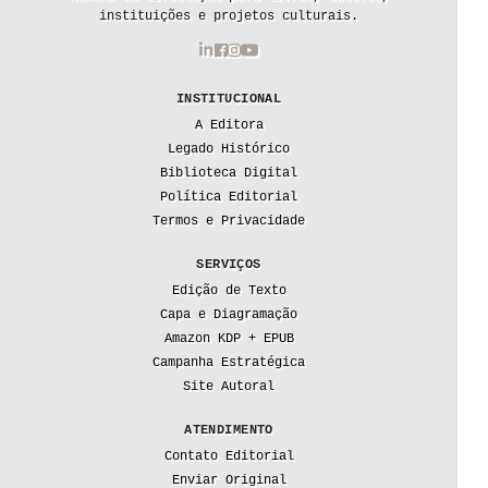
instituições e projetos culturais.
INSTITUCIONAL
A Editora
Legado Histórico
Biblioteca Digital
Política Editorial
Termos e Privacidade
SERVIÇOS
Edição de Texto
Capa e Diagramação
Amazon KDP + EPUB
Campanha Estratégica
Site Autoral
ATENDIMENTO
Contato Editorial
Enviar Original