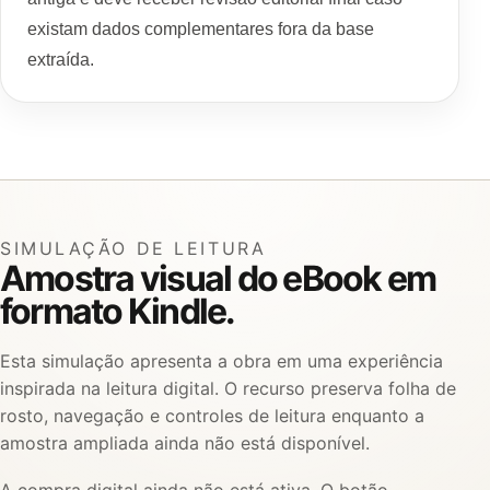
existam dados complementares fora da base
extraída.
SIMULAÇÃO DE LEITURA
Amostra visual do eBook em
formato Kindle.
Esta simulação apresenta a obra em uma experiência
inspirada na leitura digital. O recurso preserva folha de
rosto, navegação e controles de leitura enquanto a
amostra ampliada ainda não está disponível.