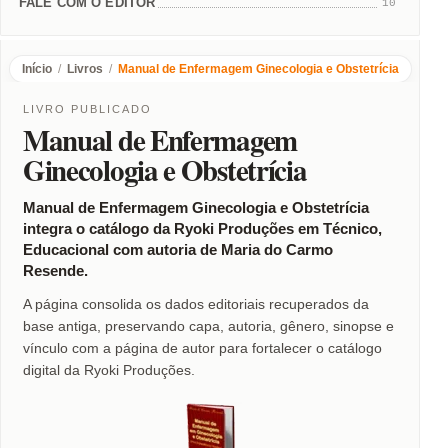
FALE COM O EDITOR
10
Início
/
Livros
/
Manual de Enfermagem Ginecologia e Obstetrícia
LIVRO PUBLICADO
Manual de Enfermagem
Ginecologia e Obstetrícia
Manual de Enfermagem Ginecologia e Obstetrícia
integra o catálogo da Ryoki Produções em Técnico,
Educacional com autoria de Maria do Carmo
Resende.
A página consolida os dados editoriais recuperados da
base antiga, preservando capa, autoria, gênero, sinopse e
vínculo com a página de autor para fortalecer o catálogo
digital da Ryoki Produções.