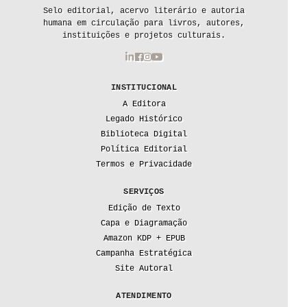
Selo editorial, acervo literário e autoria
humana em circulação para livros, autores,
instituições e projetos culturais.
INSTITUCIONAL
A Editora
Legado Histórico
Biblioteca Digital
Política Editorial
Termos e Privacidade
SERVIÇOS
Edição de Texto
Capa e Diagramação
Amazon KDP + EPUB
Campanha Estratégica
Site Autoral
ATENDIMENTO