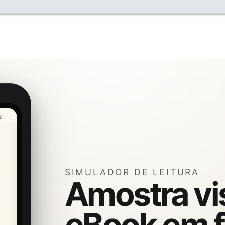
%
SIMULADOR DE LEITURA
Amostra vi