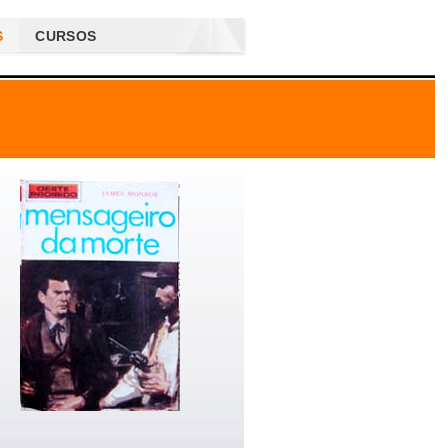
S
CURSOS