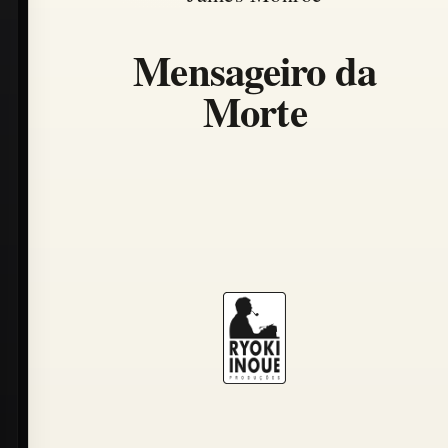
Mensageiro da
Morte