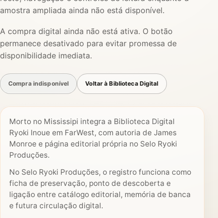
amostra ampliada ainda não está disponível.
A compra digital ainda não está ativa. O botão
permanece desativado para evitar promessa de
disponibilidade imediata.
Compra indisponível
Voltar à Biblioteca Digital
Morto no Mississipi integra a Biblioteca Digital
Ryoki Inoue em FarWest, com autoria de James
Monroe e página editorial própria no Selo Ryoki
Produções.
No Selo Ryoki Produções, o registro funciona como
ficha de preservação, ponto de descoberta e
ligação entre catálogo editorial, memória de banca
e futura circulação digital.