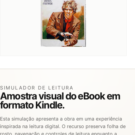
SIMULADOR DE LEITURA
Amostra visual do eBook em
formato Kindle.
Esta simulação apresenta a obra em uma experiência
inspirada na leitura digital. O recurso preserva folha de
rosto, navegação e controles de leitura enquanto a