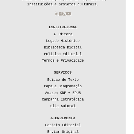
instituições e projetos culturais.
INSTITUCIONAL
A Editora
Legado Histórico
Biblioteca Digital
Política Editorial
Termos e Privacidade
SERVIÇOS
Edição de Texto
Capa e Diagramação
Amazon KDP + EPUB
Campanha Estratégica
Site Autoral
ATENDIMENTO
Contato Editorial
Enviar Original