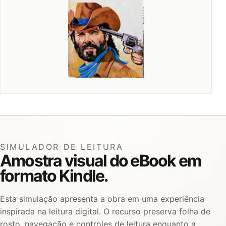
SIMULADOR DE LEITURA
Amostra visual do eBook em
formato Kindle.
Esta simulação apresenta a obra em uma experiência
inspirada na leitura digital. O recurso preserva folha de
rosto, navegação e controles de leitura enquanto a