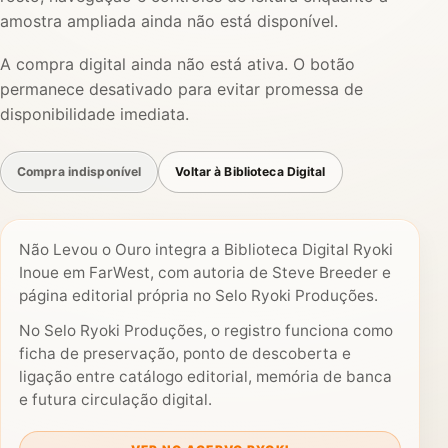
amostra ampliada ainda não está disponível.
A compra digital ainda não está ativa. O botão
permanece desativado para evitar promessa de
disponibilidade imediata.
Compra indisponível
Voltar à Biblioteca Digital
Não Levou o Ouro integra a Biblioteca Digital Ryoki
Inoue em FarWest, com autoria de Steve Breeder e
página editorial própria no Selo Ryoki Produções.
No Selo Ryoki Produções, o registro funciona como
ficha de preservação, ponto de descoberta e
ligação entre catálogo editorial, memória de banca
e futura circulação digital.