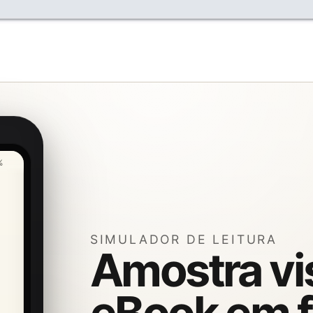
%
SIMULADOR DE LEITURA
Amostra vi