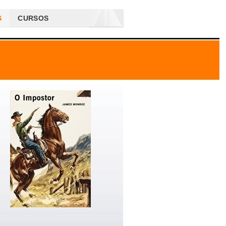
S
CURSOS