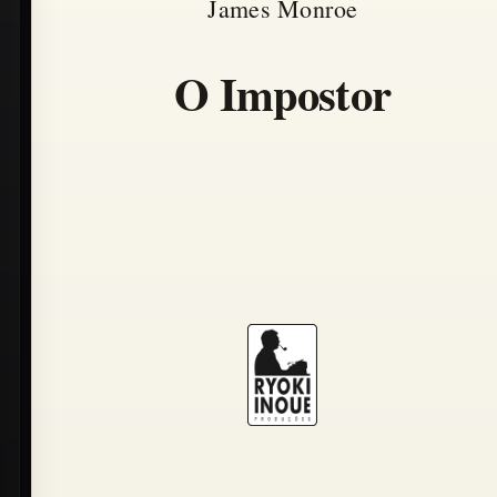
James Monroe
O Impostor