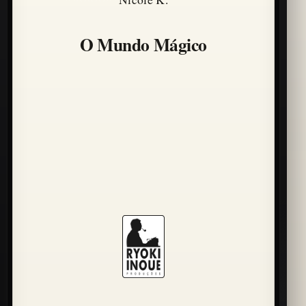
O Mundo Mágico