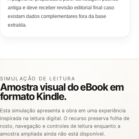
antiga e deve receber revisão editorial final caso
existam dados complementares fora da base
extraída.
SIMULAÇÃO DE LEITURA
Amostra visual do eBook em
formato Kindle.
Esta simulação apresenta a obra em uma experiência
inspirada na leitura digital. O recurso preserva folha de
rosto, navegação e controles de leitura enquanto a
amostra ampliada ainda não está disponível.