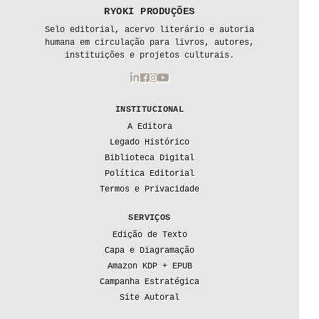
RYOKI PRODUÇÕES
Selo editorial, acervo literário e autoria
humana em circulação para livros, autores,
instituições e projetos culturais.
INSTITUCIONAL
A Editora
Legado Histórico
Biblioteca Digital
Política Editorial
Termos e Privacidade
SERVIÇOS
Edição de Texto
Capa e Diagramação
Amazon KDP + EPUB
Campanha Estratégica
Site Autoral