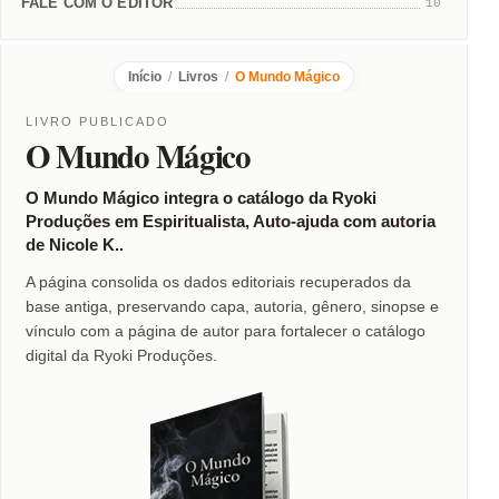
FALE COM O EDITOR
10
Início
/
Livros
/
O Mundo Mágico
LIVRO PUBLICADO
O Mundo Mágico
O Mundo Mágico integra o catálogo da Ryoki
Produções em Espiritualista, Auto-ajuda com autoria
de Nicole K..
A página consolida os dados editoriais recuperados da
base antiga, preservando capa, autoria, gênero, sinopse e
vínculo com a página de autor para fortalecer o catálogo
digital da Ryoki Produções.