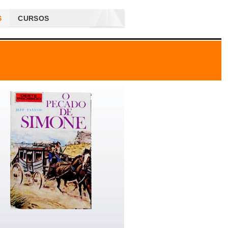
S
CURSOS