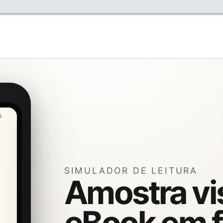
%
SIMULADOR DE LEITURA
Amostra vi