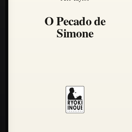
O Pecado de
Simone